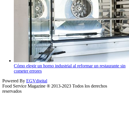
Cómo elegir un horno industrial al reformar un restaurante sin
cometer errores
Powered By
EGVdigital
Food Service Magazine ® 2013-2023 Todos los derechos
reservados