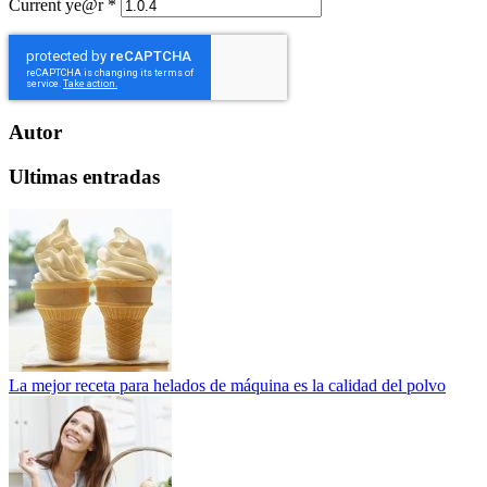
Current ye@r
*
Autor
Ultimas entradas
La mejor receta para helados de máquina es la calidad del polvo