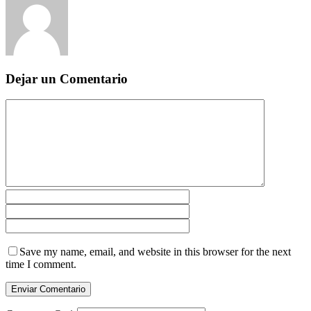
Dejar un Comentario
Save my name, email, and website in this browser for the next
time I comment.