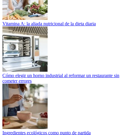
Vitamina A: la aliada nutricional de la dieta diaria
Cómo elegir un horno industrial al reformar un restaurante sin
cometer errores
Ingredientes ecológicos como punto de partida