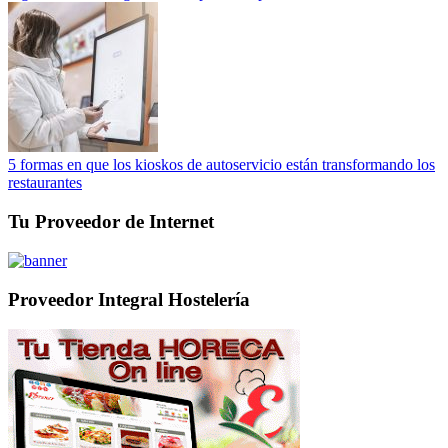
5 formas en que los kioskos de autoservicio están transformando los
restaurantes
Tu Proveedor de Internet
Proveedor Integral Hostelería