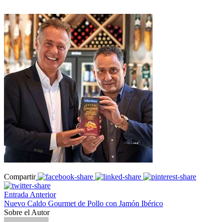
Compartir
Entrada Anterior
Nuevo Caldo Gourmet de Pollo con Jamón Ibérico
Sobre el Autor