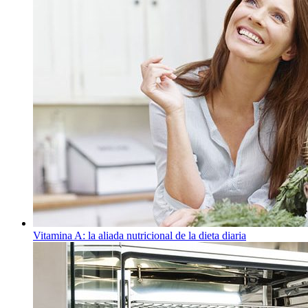
Vitamina A: la aliada nutricional de la dieta diaria