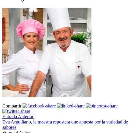
Compartir
Entrada Anterior
Eva Arguiñano, la maestra repostera que apuesta por la variedad de
sabores
Sobre el Autor