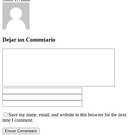
Dejar un Comentario
Save my name, email, and website in this browser for the next
time I comment.