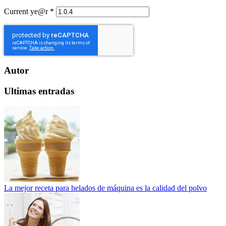
Current ye@r
*
Autor
Ultimas entradas
La mejor receta para helados de máquina es la calidad del polvo