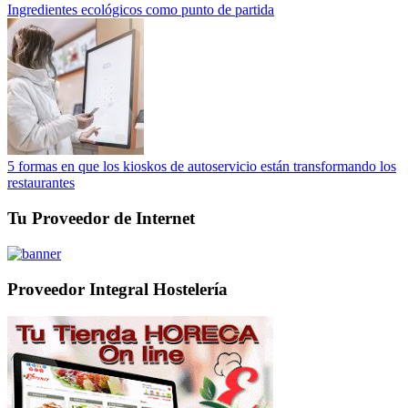
Ingredientes ecológicos como punto de partida
5 formas en que los kioskos de autoservicio están transformando los
restaurantes
Tu Proveedor de Internet
Proveedor Integral Hostelería