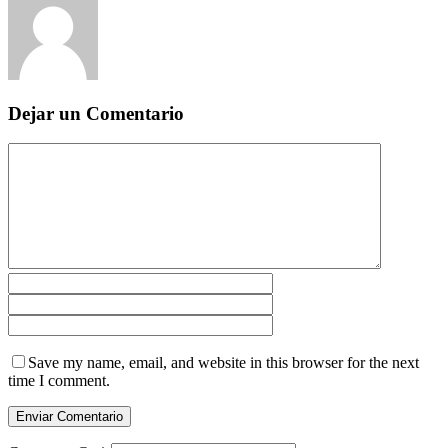
Dejar un Comentario
Save my name, email, and website in this browser for the next
time I comment.