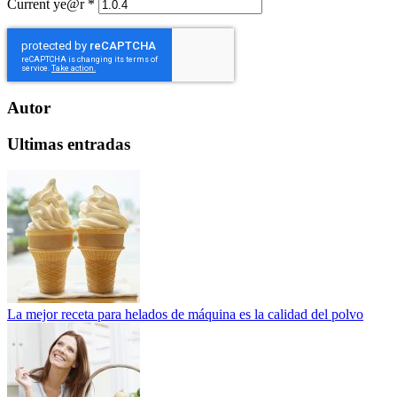
Current ye@r
*
Autor
Ultimas entradas
La mejor receta para helados de máquina es la calidad del polvo