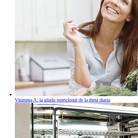
Vitamina A: la aliada nutricional de la dieta diaria