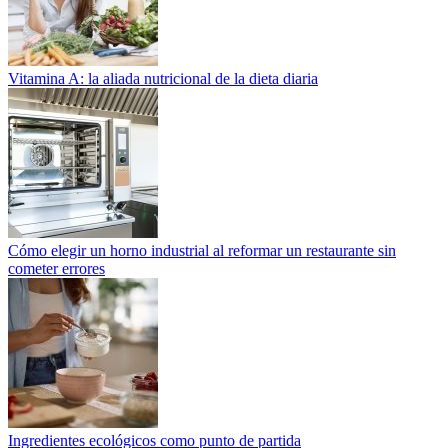
Vitamina A: la aliada nutricional de la dieta diaria
Cómo elegir un horno industrial al reformar un restaurante sin
cometer errores
Ingredientes ecológicos como punto de partida