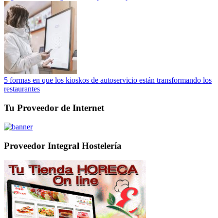
5 formas en que los kioskos de autoservicio están transformando los
restaurantes
Tu Proveedor de Internet
Proveedor Integral Hostelería