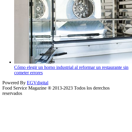
Cómo elegir un horno industrial al reformar un restaurante sin
cometer errores
Powered By
EGVdigital
Food Service Magazine ® 2013-2023 Todos los derechos
reservados