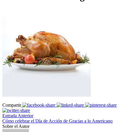
Compartir
Entrada Anterior
Cómo celebrar el Día de Acción de Gracias a lo Americano
Sobre el Autor