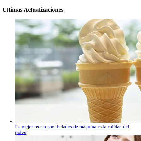
Ultimas Actualizaciones
La mejor receta para helados de máquina es la calidad del
polvo