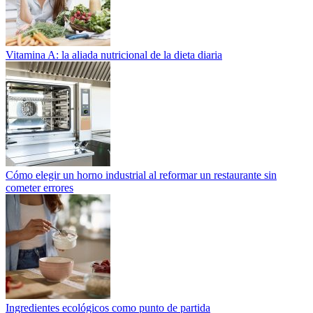
Vitamina A: la aliada nutricional de la dieta diaria
Cómo elegir un horno industrial al reformar un restaurante sin
cometer errores
Ingredientes ecológicos como punto de partida