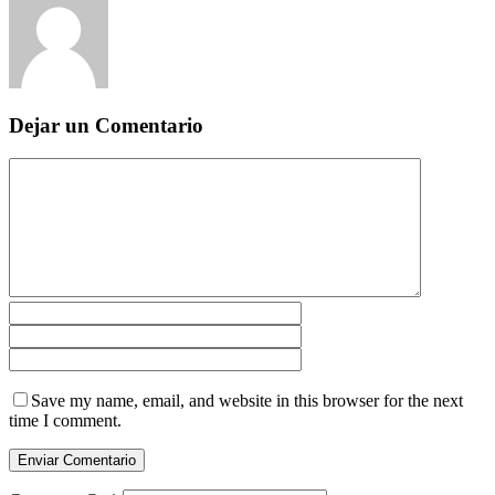
Dejar un Comentario
Save my name, email, and website in this browser for the next
time I comment.