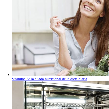
Vitamina A: la aliada nutricional de la dieta diaria