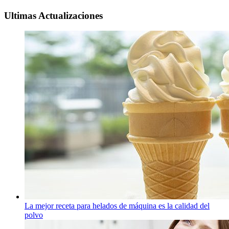
Ultimas Actualizaciones
La mejor receta para helados de máquina es la calidad del
polvo