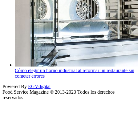
Cómo elegir un horno industrial al reformar un restaurante sin
cometer errores
Powered By
EGVdigital
Food Service Magazine ® 2013-2023 Todos los derechos
reservados