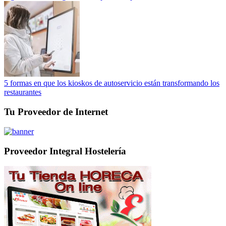
5 formas en que los kioskos de autoservicio están transformando los
restaurantes
Tu Proveedor de Internet
Proveedor Integral Hostelería