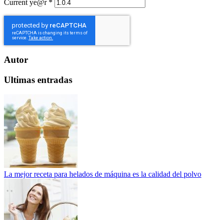
Current ye@r
*
Autor
Ultimas entradas
La mejor receta para helados de máquina es la calidad del polvo