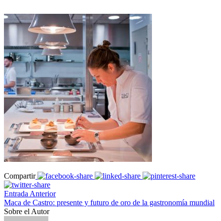
Compartir
Entrada Anterior
Maca de Castro: presente y futuro de oro de la gastronomía mundial
Sobre el Autor