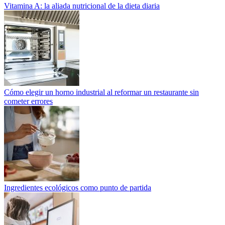
Vitamina A: la aliada nutricional de la dieta diaria
Cómo elegir un horno industrial al reformar un restaurante sin
cometer errores
Ingredientes ecológicos como punto de partida