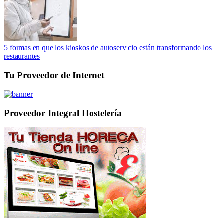
5 formas en que los kioskos de autoservicio están transformando los
restaurantes
Tu Proveedor de Internet
Proveedor Integral Hostelería