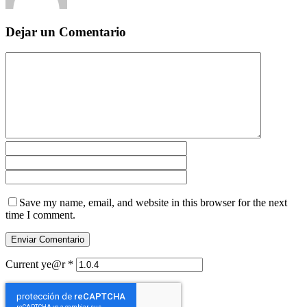
Dejar un Comentario
Save my name, email, and website in this browser for the next
time I comment.
Current ye@r
*