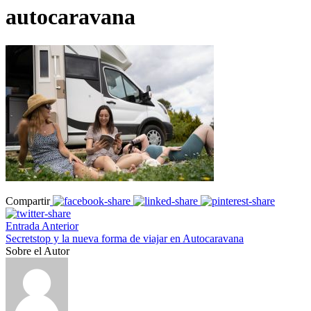
autocaravana
Compartir
Entrada Anterior
Secretstop y la nueva forma de viajar en Autocaravana
Sobre el Autor