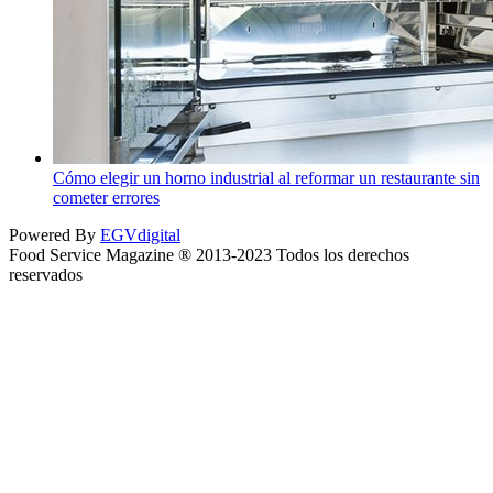
Cómo elegir un horno industrial al reformar un restaurante sin
cometer errores
Powered By
EGVdigital
Food Service Magazine ® 2013-2023 Todos los derechos
reservados