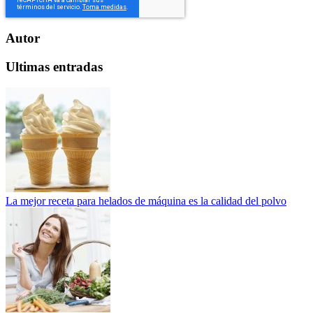
Autor
Ultimas entradas
La mejor receta para helados de máquina es la calidad del polvo