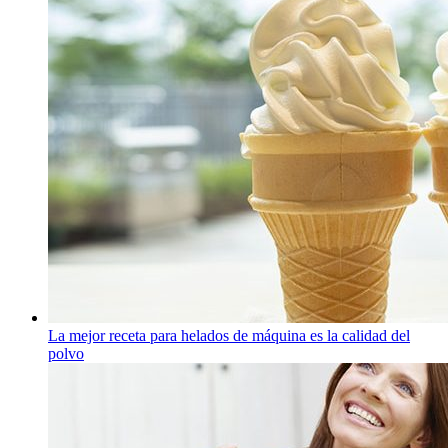
La mejor receta para helados de máquina es la calidad del
polvo