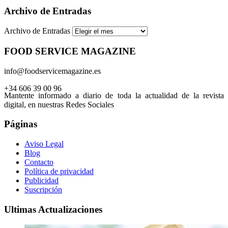
Archivo de Entradas
Archivo de Entradas
FOOD SERVICE MAGAZINE
info@foodservicemagazine.es
+34 606 39 00 96
Mantente informado a diario de toda la actualidad de la revista
digital, en nuestras Redes Sociales
Páginas
Aviso Legal
Blog
Contacto
Política de privacidad
Publicidad
Suscripción
Ultimas Actualizaciones