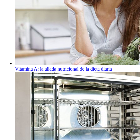
Vitamina A: la aliada nutricional de la dieta diaria