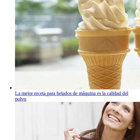
La mejor receta para helados de máquina es la calidad del
polvo