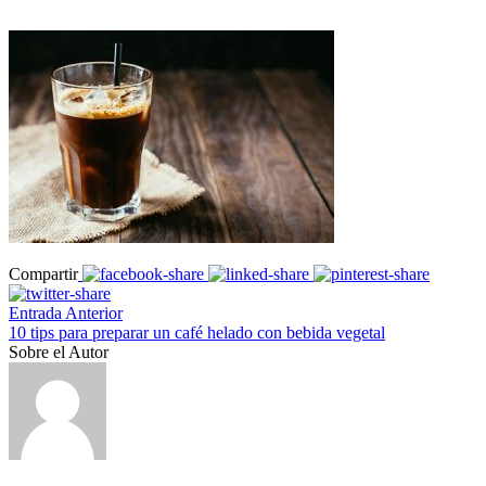
Compartir
Entrada Anterior
10 tips para preparar un café helado con bebida vegetal
Sobre el Autor