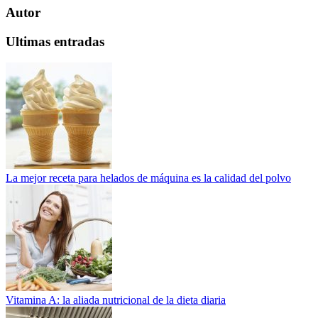
Autor
Ultimas entradas
La mejor receta para helados de máquina es la calidad del polvo
Vitamina A: la aliada nutricional de la dieta diaria