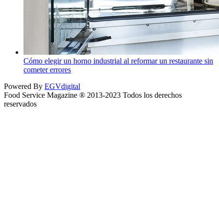
Cómo elegir un horno industrial al reformar un restaurante sin
cometer errores
Powered By
EGVdigital
Food Service Magazine ® 2013-2023 Todos los derechos
reservados