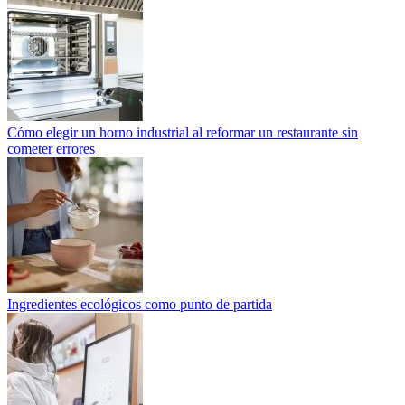
Cómo elegir un horno industrial al reformar un restaurante sin
cometer errores
Ingredientes ecológicos como punto de partida