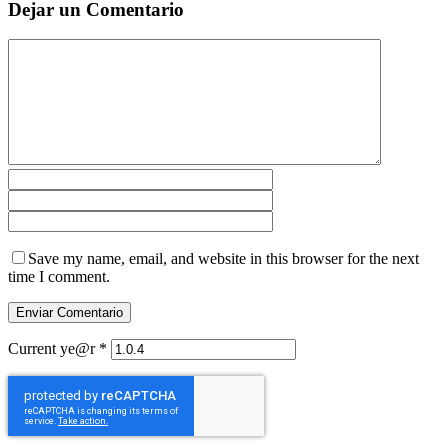
Dejar un Comentario
Save my name, email, and website in this browser for the next
time I comment.
Current ye@r
*