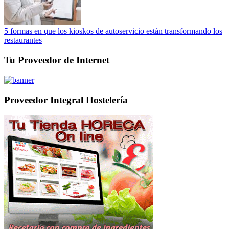
5 formas en que los kioskos de autoservicio están transformando los
restaurantes
Tu Proveedor de Internet
Proveedor Integral Hostelería