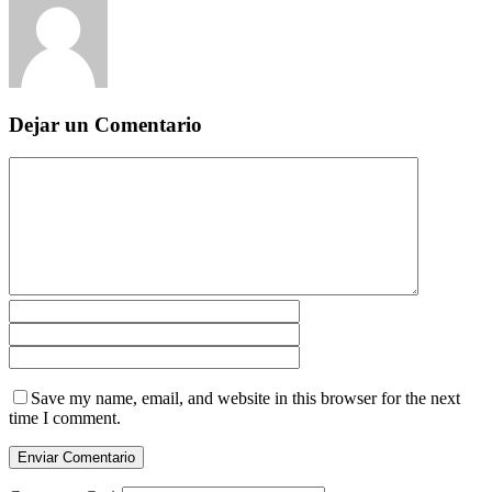
Dejar un Comentario
Save my name, email, and website in this browser for the next
time I comment.