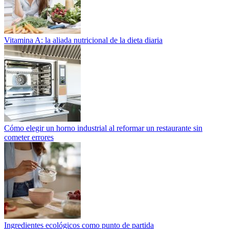
Vitamina A: la aliada nutricional de la dieta diaria
Cómo elegir un horno industrial al reformar un restaurante sin
cometer errores
Ingredientes ecológicos como punto de partida