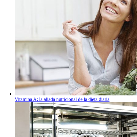
Vitamina A: la aliada nutricional de la dieta diaria