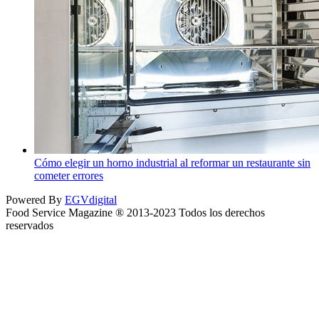
Cómo elegir un horno industrial al reformar un restaurante sin
cometer errores
Powered By
EGVdigital
Food Service Magazine ® 2013-2023 Todos los derechos
reservados