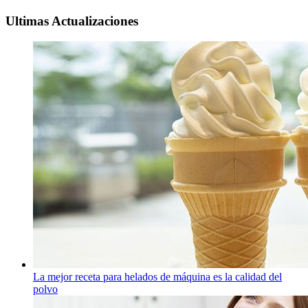
Ultimas Actualizaciones
La mejor receta para helados de máquina es la calidad del
polvo