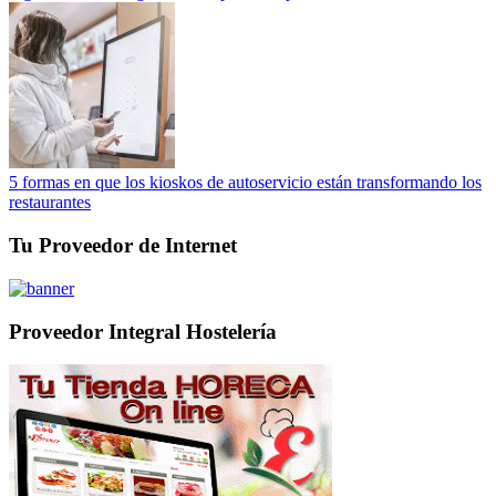
5 formas en que los kioskos de autoservicio están transformando los
restaurantes
Tu Proveedor de Internet
Proveedor Integral Hostelería