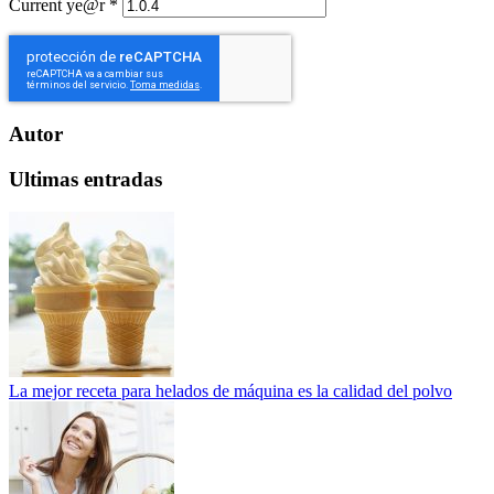
Current ye@r
*
Autor
Ultimas entradas
La mejor receta para helados de máquina es la calidad del polvo