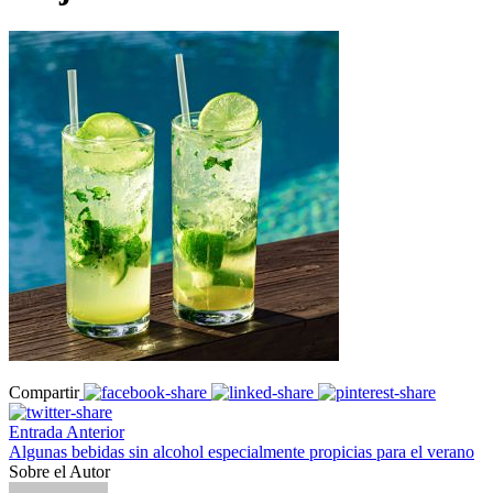
Compartir
Entrada Anterior
Algunas bebidas sin alcohol especialmente propicias para el verano
Sobre el Autor