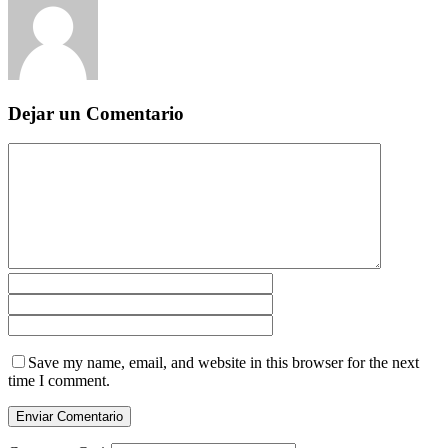
Dejar un Comentario
Save my name, email, and website in this browser for the next
time I comment.