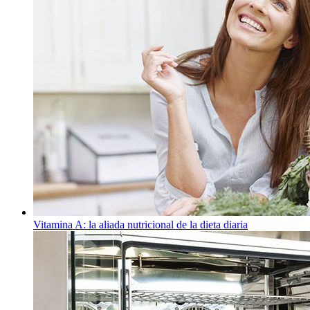
Vitamina A: la aliada nutricional de la dieta diaria