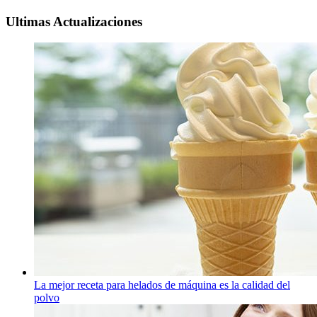
Ultimas Actualizaciones
La mejor receta para helados de máquina es la calidad del
polvo