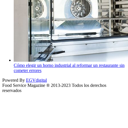
Cómo elegir un horno industrial al reformar un restaurante sin
cometer errores
Powered By
EGVdigital
Food Service Magazine ® 2013-2023 Todos los derechos
reservados