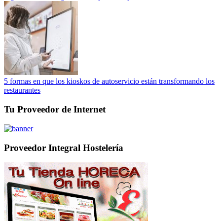
5 formas en que los kioskos de autoservicio están transformando los
restaurantes
Tu Proveedor de Internet
Proveedor Integral Hostelería