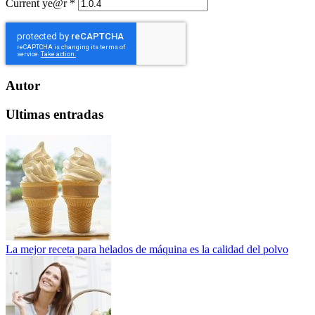
Current ye@r
*
Autor
Ultimas entradas
La mejor receta para helados de máquina es la calidad del polvo