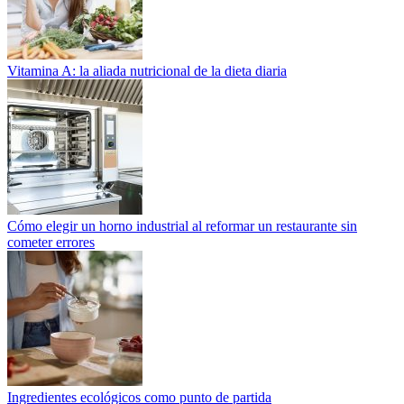
Vitamina A: la aliada nutricional de la dieta diaria
Cómo elegir un horno industrial al reformar un restaurante sin
cometer errores
Ingredientes ecológicos como punto de partida