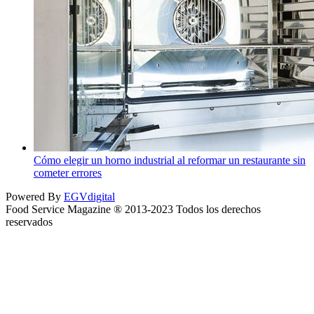
Cómo elegir un horno industrial al reformar un restaurante sin
cometer errores
Powered By
EGVdigital
Food Service Magazine ® 2013-2023 Todos los derechos
reservados