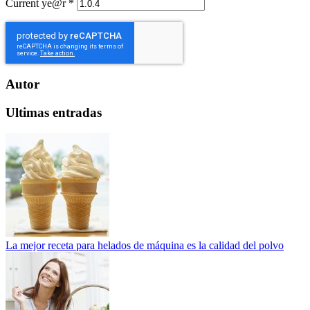
Current ye@r
*
Autor
Ultimas entradas
La mejor receta para helados de máquina es la calidad del polvo