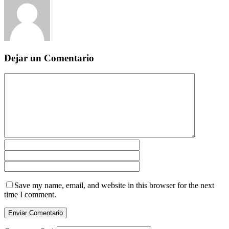
Dejar un Comentario
Save my name, email, and website in this browser for the next
time I comment.