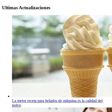
Ultimas Actualizaciones
La mejor receta para helados de máquina es la calidad del
polvo