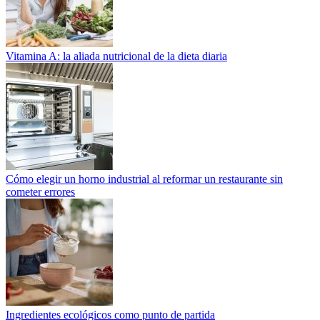
Vitamina A: la aliada nutricional de la dieta diaria
Cómo elegir un horno industrial al reformar un restaurante sin
cometer errores
Ingredientes ecológicos como punto de partida