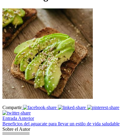
Compartir
Entrada Anterior
Beneficios del aguacate para llevar un estilo de vida saludable
Sobre el Autor