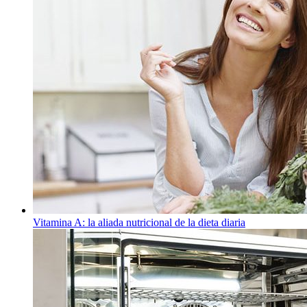
Vitamina A: la aliada nutricional de la dieta diaria