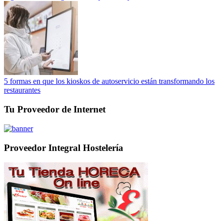
5 formas en que los kioskos de autoservicio están transformando los
restaurantes
Tu Proveedor de Internet
Proveedor Integral Hostelería