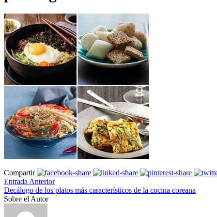
Compartir
Entrada Anterior
Decálogo de los platos más característicos de la cocina coreana
Sobre el Autor