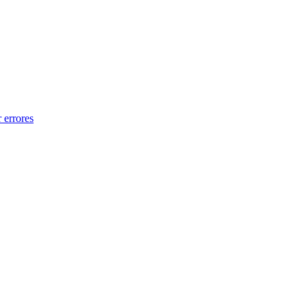
 errores