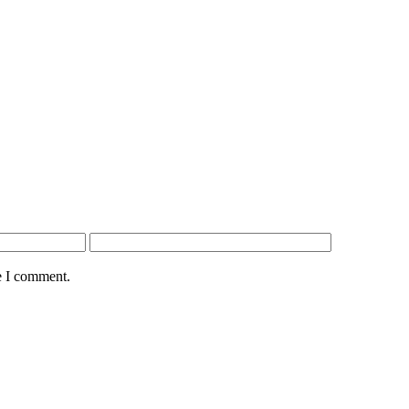
e I comment.