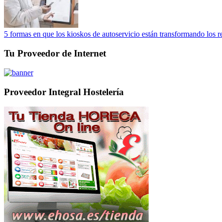
5 formas en que los kioskos de autoservicio están transformando los r
Tu Proveedor de Internet
Proveedor Integral Hostelería