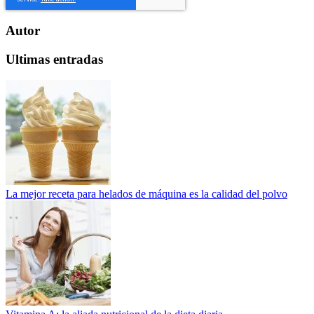
Autor
Ultimas entradas
La mejor receta para helados de máquina es la calidad del polvo