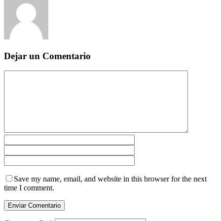
Dejar un Comentario
Save my name, email, and website in this browser for the next
time I comment.