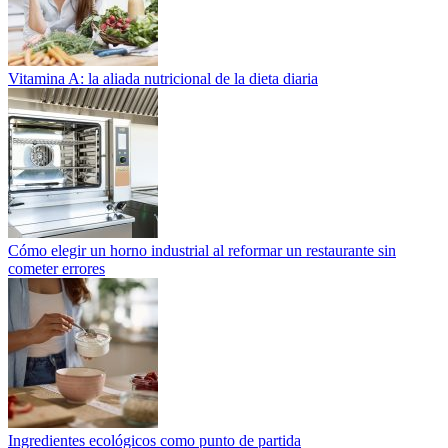
Vitamina A: la aliada nutricional de la dieta diaria
Cómo elegir un horno industrial al reformar un restaurante sin
cometer errores
Ingredientes ecológicos como punto de partida