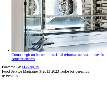
Cómo elegir un horno industrial al reformar un restaurante sin
cometer errores
Powered By
EGVdigital
Food Service Magazine ® 2013-2023 Todos los derechos
reservados