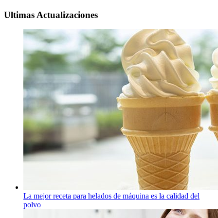
Ultimas Actualizaciones
La mejor receta para helados de máquina es la calidad del
polvo