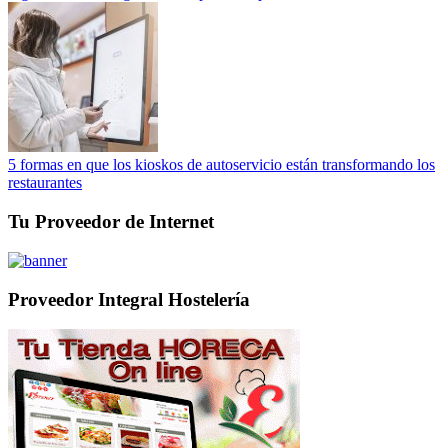
5 formas en que los kioskos de autoservicio están transformando los
restaurantes
Tu Proveedor de Internet
Proveedor Integral Hostelería