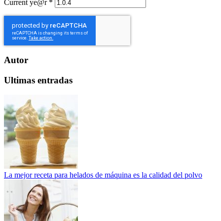
Current ye@r
*
Autor
Ultimas entradas
La mejor receta para helados de máquina es la calidad del polvo