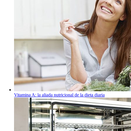
Vitamina A: la aliada nutricional de la dieta diaria