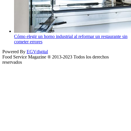
Cómo elegir un horno industrial al reformar un restaurante sin
cometer errores
Powered By
EGVdigital
Food Service Magazine ® 2013-2023 Todos los derechos
reservados