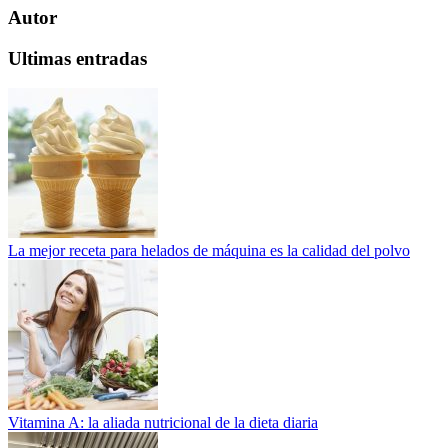
Autor
Ultimas entradas
La mejor receta para helados de máquina es la calidad del polvo
Vitamina A: la aliada nutricional de la dieta diaria