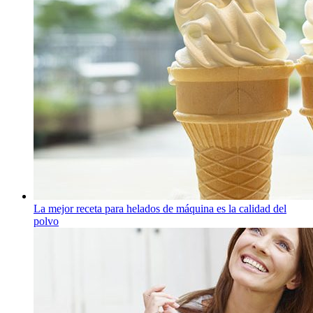
La mejor receta para helados de máquina es la calidad del
polvo