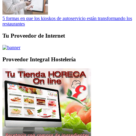
5 formas en que los kioskos de autoservicio están transformando los
restaurantes
Tu Proveedor de Internet
Proveedor Integral Hostelería