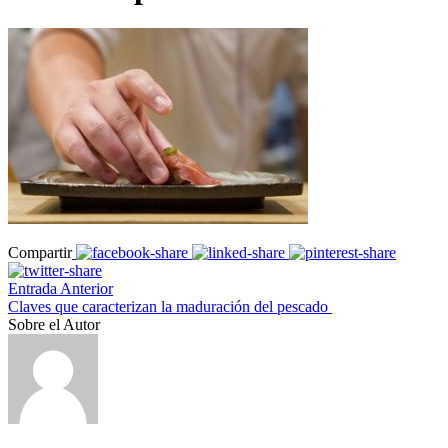
Compartir
Entrada Anterior
Claves que caracterizan la maduración del pescado
Sobre el Autor