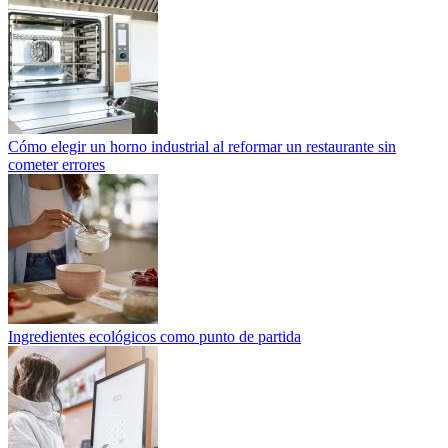
Cómo elegir un horno industrial al reformar un restaurante sin
cometer errores
Ingredientes ecológicos como punto de partida