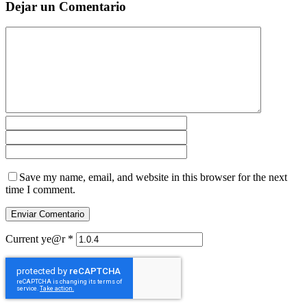
Dejar un Comentario
Save my name, email, and website in this browser for the next
time I comment.
Current ye@r
*