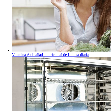
Vitamina A: la aliada nutricional de la dieta diaria