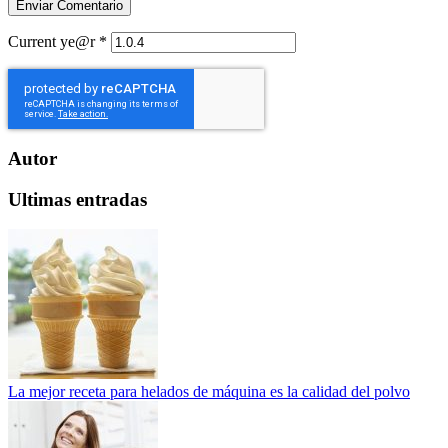
Current ye@r
*
Autor
Ultimas entradas
La mejor receta para helados de máquina es la calidad del polvo