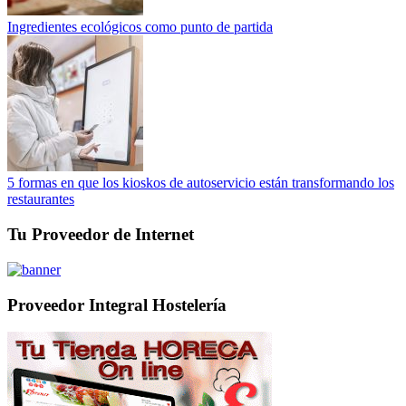
Ingredientes ecológicos como punto de partida
5 formas en que los kioskos de autoservicio están transformando los
restaurantes
Tu Proveedor de Internet
Proveedor Integral Hostelería