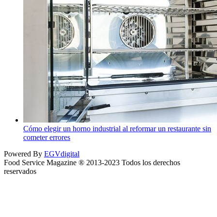
Cómo elegir un horno industrial al reformar un restaurante sin
cometer errores
Powered By
EGVdigital
Food Service Magazine ® 2013-2023 Todos los derechos
reservados