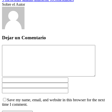
Sobre el Autor
Dejar un Comentario
Save my name, email, and website in this browser for the next
time I comment.