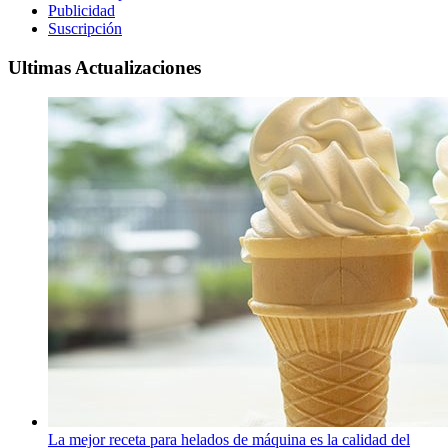
Publicidad
Suscripción
Ultimas Actualizaciones
La mejor receta para helados de máquina es la calidad del