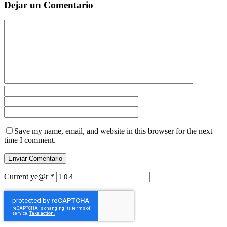
Dejar un Comentario
Save my name, email, and website in this browser for the next
time I comment.
Current ye@r
*