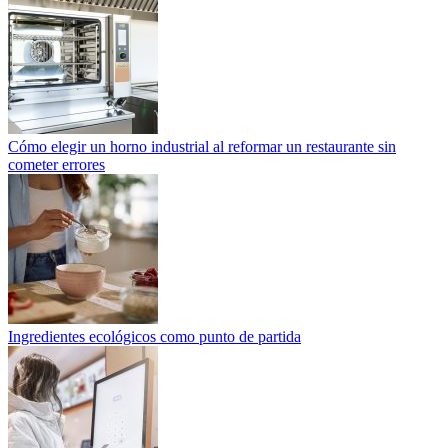
Cómo elegir un horno industrial al reformar un restaurante sin
cometer errores
Ingredientes ecológicos como punto de partida