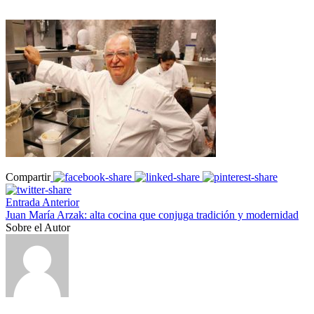
Compartir
Entrada Anterior
Juan María Arzak: alta cocina que conjuga tradición y modernidad
Sobre el Autor