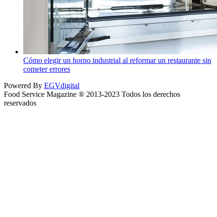
Cómo elegir un horno industrial al reformar un restaurante sin
cometer errores
Powered By
EGVdigital
Food Service Magazine ® 2013-2023 Todos los derechos
reservados