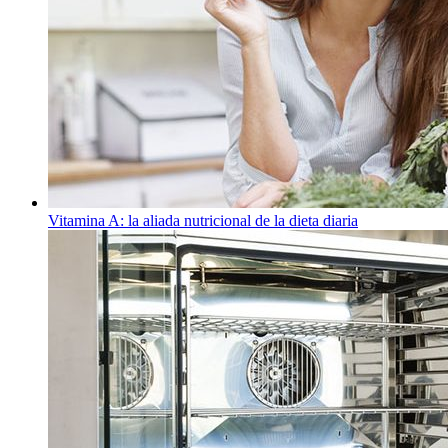
Vitamina A: la aliada nutricional de la dieta diaria