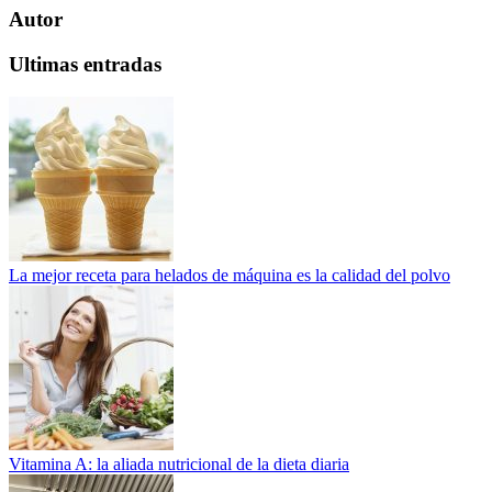
Autor
Ultimas entradas
La mejor receta para helados de máquina es la calidad del polvo
Vitamina A: la aliada nutricional de la dieta diaria