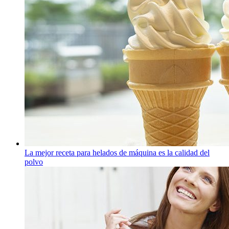
La mejor receta para helados de máquina es la calidad del
polvo