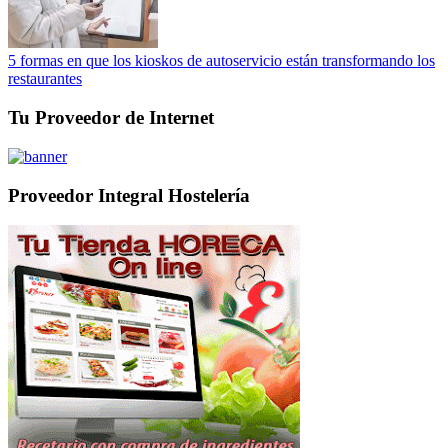
5 formas en que los kioskos de autoservicio están transformando los
restaurantes
Tu Proveedor de Internet
Proveedor Integral Hostelería