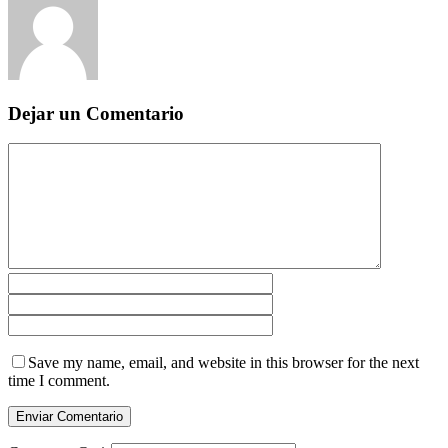
Dejar un Comentario
Save my name, email, and website in this browser for the next
time I comment.