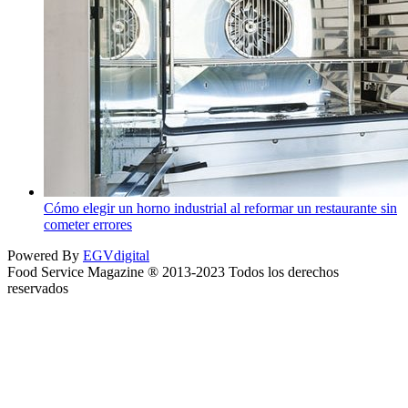
Cómo elegir un horno industrial al reformar un restaurante sin
cometer errores
Powered By
EGVdigital
Food Service Magazine ® 2013-2023 Todos los derechos
reservados