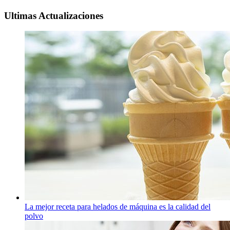
Ultimas Actualizaciones
La mejor receta para helados de máquina es la calidad del
polvo