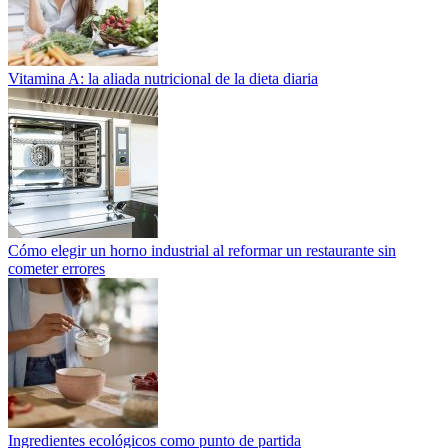
Vitamina A: la aliada nutricional de la dieta diaria
Cómo elegir un horno industrial al reformar un restaurante sin
cometer errores
Ingredientes ecológicos como punto de partida