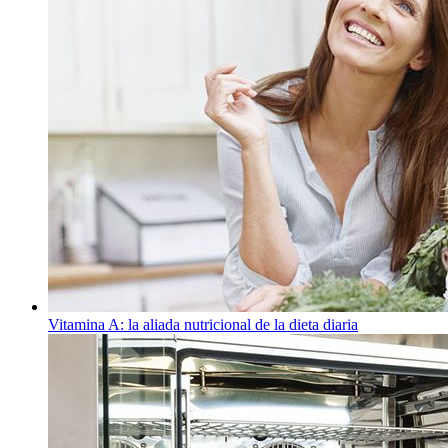
Vitamina A: la aliada nutricional de la dieta diaria