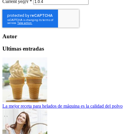
Current ye@r
*
Autor
Ultimas entradas
La mejor receta para helados de máquina es la calidad del polvo