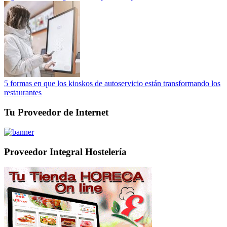
5 formas en que los kioskos de autoservicio están transformando los
restaurantes
Tu Proveedor de Internet
Proveedor Integral Hostelería