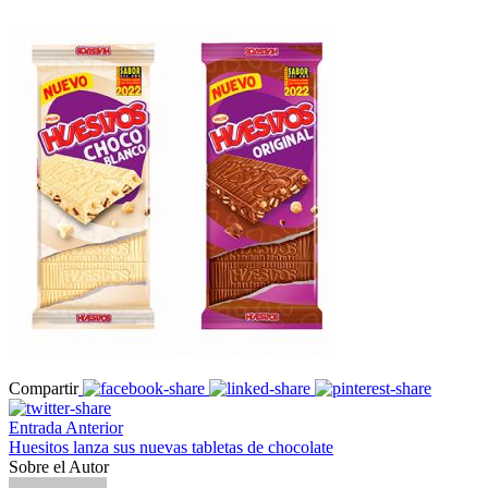
Compartir
Entrada Anterior
Huesitos lanza sus nuevas tabletas de chocolate
Sobre el Autor