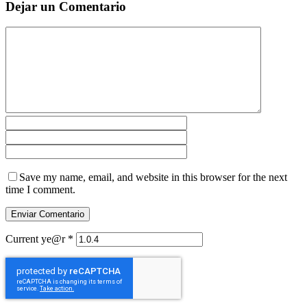
Dejar un Comentario
Save my name, email, and website in this browser for the next
time I comment.
Current ye@r
*