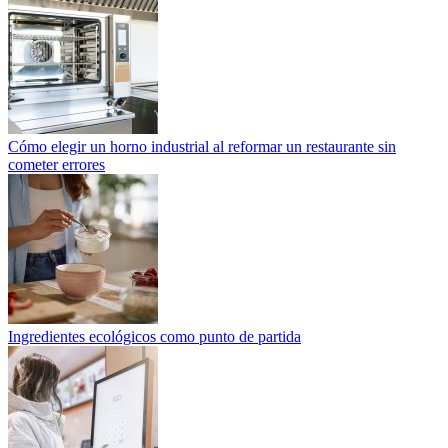
Cómo elegir un horno industrial al reformar un restaurante sin
cometer errores
Ingredientes ecológicos como punto de partida