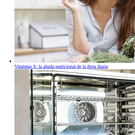
Vitamina A: la aliada nutricional de la dieta diaria