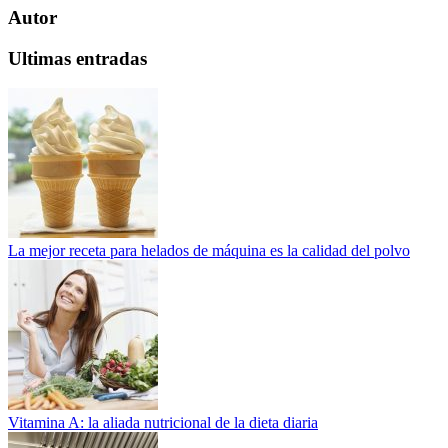
Autor
Ultimas entradas
La mejor receta para helados de máquina es la calidad del polvo
Vitamina A: la aliada nutricional de la dieta diaria