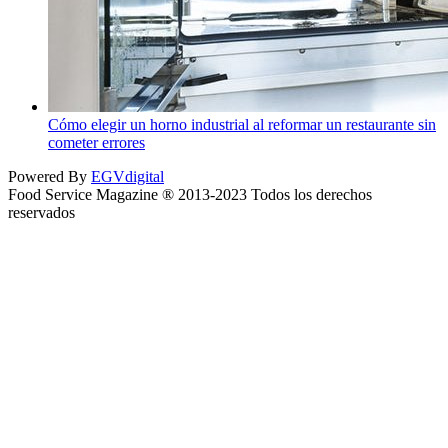
Cómo elegir un horno industrial al reformar un restaurante sin
cometer errores
Powered By
EGVdigital
Food Service Magazine ® 2013-2023 Todos los derechos
reservados