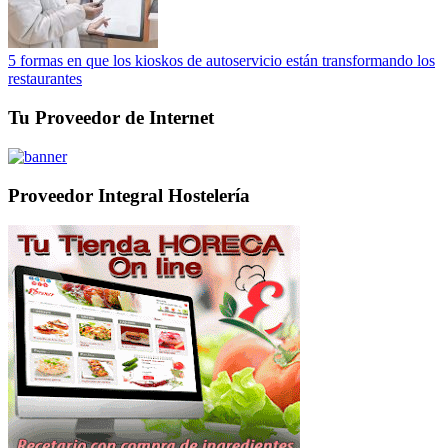
5 formas en que los kioskos de autoservicio están transformando los
restaurantes
Tu Proveedor de Internet
Proveedor Integral Hostelería