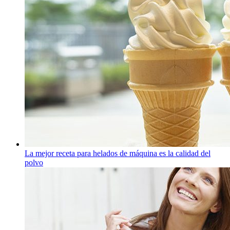
La mejor receta para helados de máquina es la calidad del
polvo