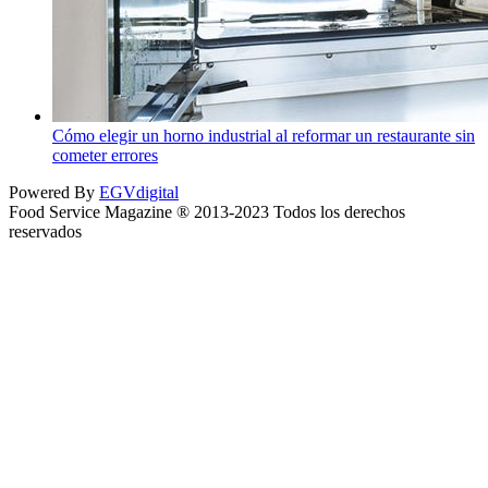
Cómo elegir un horno industrial al reformar un restaurante sin
cometer errores
Powered By
EGVdigital
Food Service Magazine ® 2013-2023 Todos los derechos
reservados