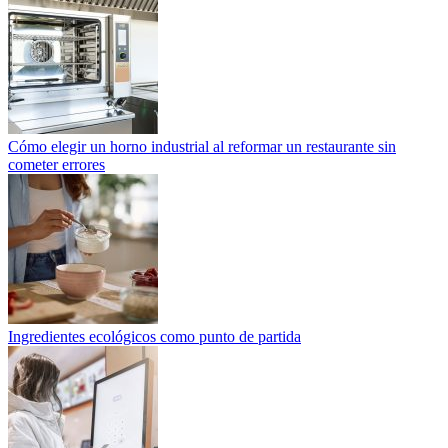
Cómo elegir un horno industrial al reformar un restaurante sin
cometer errores
Ingredientes ecológicos como punto de partida