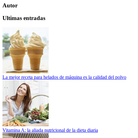
Autor
Ultimas entradas
La mejor receta para helados de máquina es la calidad del polvo
Vitamina A: la aliada nutricional de la dieta diaria