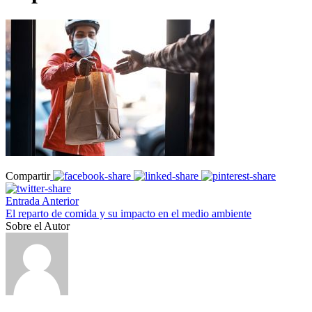
Compartir
Entrada Anterior
El reparto de comida y su impacto en el medio ambiente
Sobre el Autor