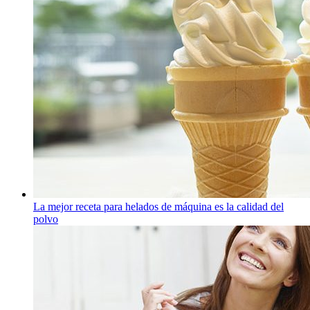
La mejor receta para helados de máquina es la calidad del
polvo