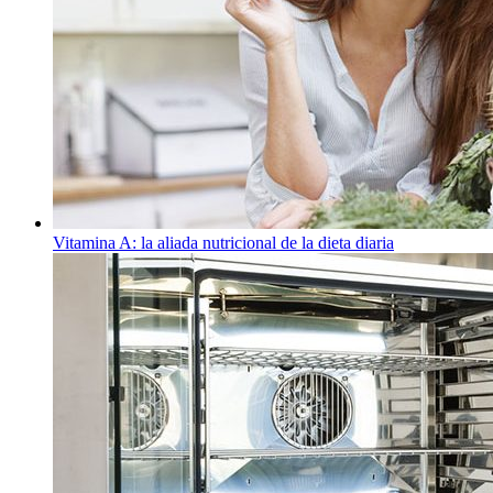
Vitamina A: la aliada nutricional de la dieta diaria