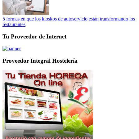
5 formas en que los kioskos de autoservicio están transformando los
restaurantes
Tu Proveedor de Internet
Proveedor Integral Hostelería