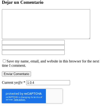
Dejar un Comentario
Save my name, email, and website in this browser for the next
time I comment.
Current ye@r
*