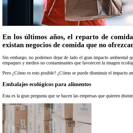
En los últimos años, el reparto de comid
existan negocios de comida que no ofrezcan 
Sin embargo, no podemos dejar de lado el gran impacto ambiental que
empaques y medios no contaminantes que favorecen la imagen ecológ
Pero ¿Cómo es esto posible? ¿Cómo se puede disminuir el impacto ambi
Embalajes ecológicos para alimentos
Esta es la gran pregunta que se hacen las empresas que quieren dismi