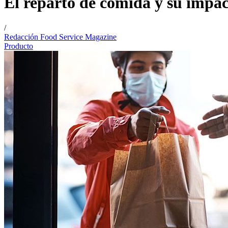
El reparto de comida y su impa
/
Redacción Food Service Magazine
Producto