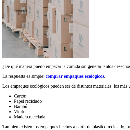
¿De qué manera puedo empacar la comida sin generar tantos desecho
La respuesta es simple:
comprar empaques ecológicos
.
Los empaques ecológicos pueden ser de distintos materiales, los más 
Cartón
Papel reciclado
Bambú
Vidrio
Madera reciclada
También existen los empaques hechos a partir de plástico reciclado, pe