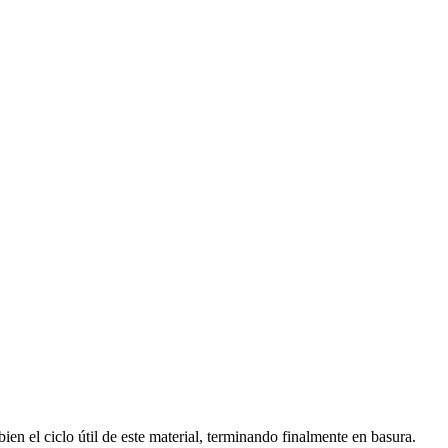
en el ciclo útil de este material, terminando finalmente en basura.