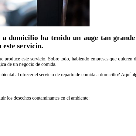
a a domicilio ha tenido un auge tan grande
este servicio.
 produce este servicio. Sobre todo, habiendo empresas que quieren di
ica de un negocio de comida.
ental al ofrecer el servicio de reparto de comida a domicilio? Aquí al
nuir los desechos contaminantes en el ambiente: