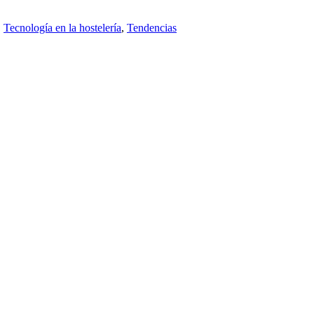
,
Tecnología en la hostelería
,
Tendencias