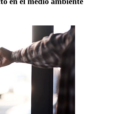
cto en el medio ambiente