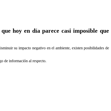
 que hoy en día parece casi imposible que
sminuir su impacto negativo en el ambiente, existen posibilidades de
go de información al respecto.