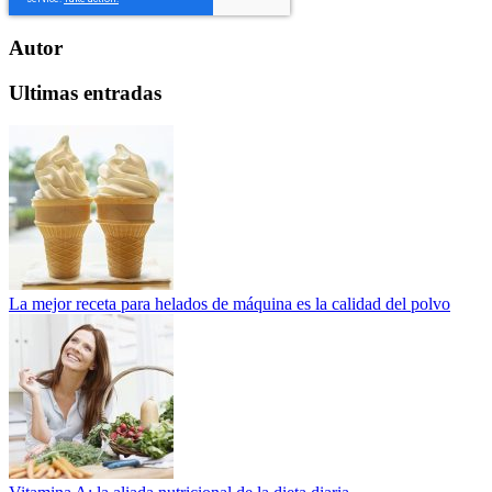
Autor
Ultimas entradas
La mejor receta para helados de máquina es la calidad del polvo