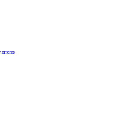
 errores