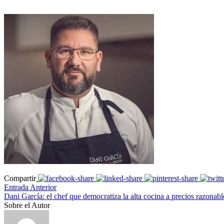
Compartir
Entrada Anterior
Dani García: el chef que democratiza la alta cocina a precios razonabl
Sobre el Autor