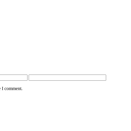
e I comment.