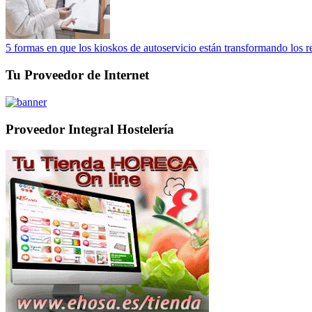
5 formas en que los kioskos de autoservicio están transformando los r
Tu Proveedor de Internet
Proveedor Integral Hostelería