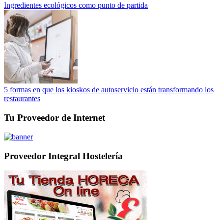
Ingredientes ecológicos como punto de partida
5 formas en que los kioskos de autoservicio están transformando los
restaurantes
Tu Proveedor de Internet
Proveedor Integral Hostelería