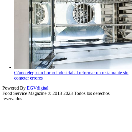
Cómo elegir un horno industrial al reformar un restaurante sin
cometer errores
Powered By
EGVdigital
Food Service Magazine ® 2013-2023 Todos los derechos
reservados