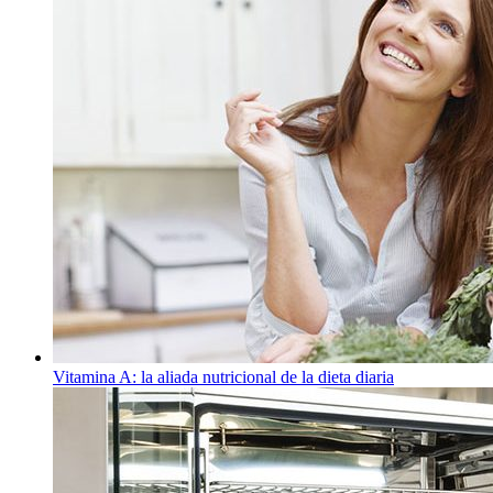
Vitamina A: la aliada nutricional de la dieta diaria