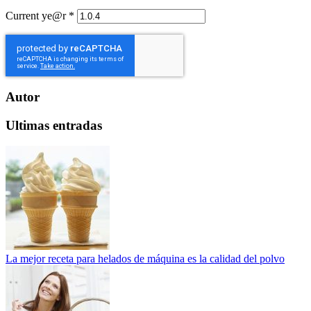
Current ye@r
*
Autor
Ultimas entradas
La mejor receta para helados de máquina es la calidad del polvo