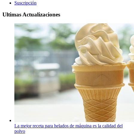
Suscripción
Ultimas Actualizaciones
La mejor receta para helados de máquina es la calidad del
polvo