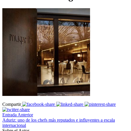
Compartir
Entrada Anterior
Aduriz: uno de los chefs más reputados e influyentes a escala
internacional
Sobre el Autor