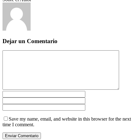
Dejar un Comentario
Save my name, email, and website in this browser for the next
time I comment.