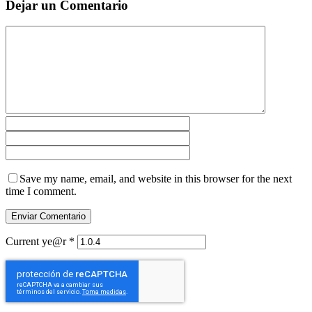
Dejar un Comentario
Save my name, email, and website in this browser for the next
time I comment.
Current ye@r
*