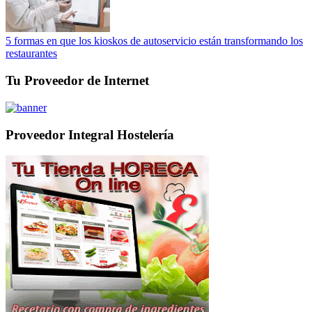
5 formas en que los kioskos de autoservicio están transformando los
restaurantes
Tu Proveedor de Internet
Proveedor Integral Hostelería