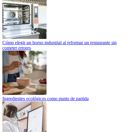
Cómo elegir un horno industrial al reformar un restaurante sin
cometer errores
Ingredientes ecológicos como punto de partida