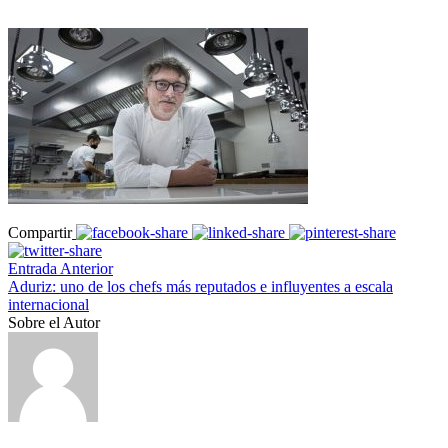
Compartir
Entrada Anterior
Aduriz: uno de los chefs más reputados e influyentes a escala
internacional
Sobre el Autor