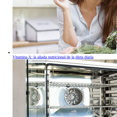
Vitamina A: la aliada nutricional de la dieta diaria