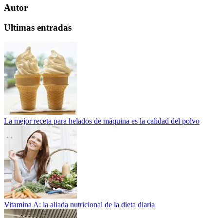
Autor
Ultimas entradas
La mejor receta para helados de máquina es la calidad del polvo
Vitamina A: la aliada nutricional de la dieta diaria