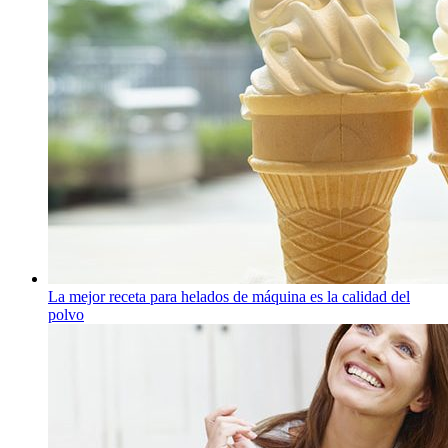
La mejor receta para helados de máquina es la calidad del
polvo