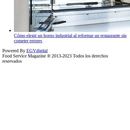
Cómo elegir un horno industrial al reformar un restaurante sin
cometer errores
Powered By
EGVdigital
Food Service Magazine ® 2013-2023 Todos los derechos
reservados