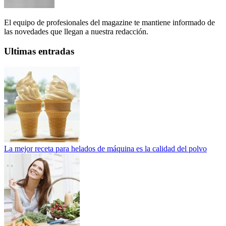
El equipo de profesionales del magazine te mantiene informado de
las novedades que llegan a nuestra redacción.
Ultimas entradas
La mejor receta para helados de máquina es la calidad del polvo