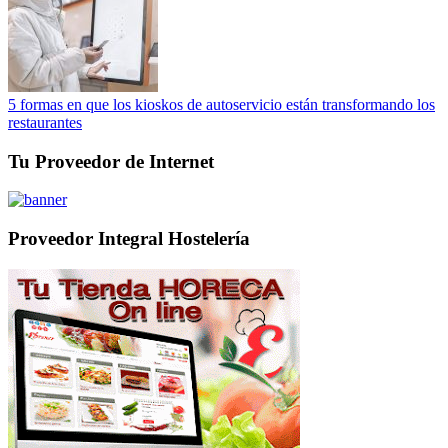
5 formas en que los kioskos de autoservicio están transformando los
restaurantes
Tu Proveedor de Internet
Proveedor Integral Hostelería