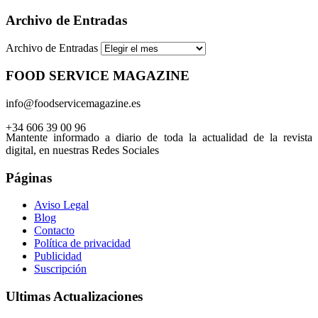
Archivo de Entradas
Archivo de Entradas
FOOD SERVICE MAGAZINE
info@foodservicemagazine.es
+34 606 39 00 96
Mantente informado a diario de toda la actualidad de la revista
digital, en nuestras Redes Sociales
Páginas
Aviso Legal
Blog
Contacto
Política de privacidad
Publicidad
Suscripción
Ultimas Actualizaciones