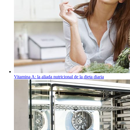
Vitamina A: la aliada nutricional de la dieta diaria