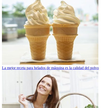
La mejor receta para helados de máquina es la calidad del polvo