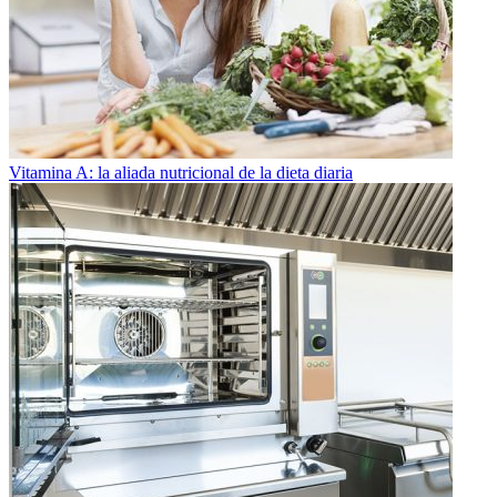
Vitamina A: la aliada nutricional de la dieta diaria