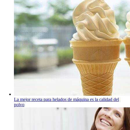
La mejor receta para helados de máquina es la calidad del
polvo