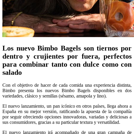
Los nuevo Bimbo Bagels son tiernos por
dentro y crujientes por fuera, perfectos
para combinar tanto con dulce como con
salado
Con el objetivo de hacer de cada comida una experiencia distinta,
Bimbo presenta los nuevos Bimbo Bagels disponibles en dos
variedades, clásico y semillas (sésamo, amapola y lino).
El nuevo lanzamiento, un pan icónico en otros países, llega ahora a
España en su mejor versión, ratificando la apuesta de la compañía
por seguir ofreciendo opciones innovadoras, variadas y deliciosas a
sus consumidores, gracias a su particular textura y versatilidad.
El nuevo lanzamiento irá acompañado de una gran campaña de