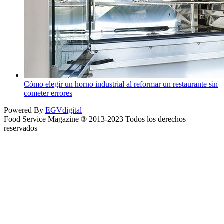
Cómo elegir un horno industrial al reformar un restaurante sin
cometer errores
Powered By
EGVdigital
Food Service Magazine ® 2013-2023 Todos los derechos
reservados