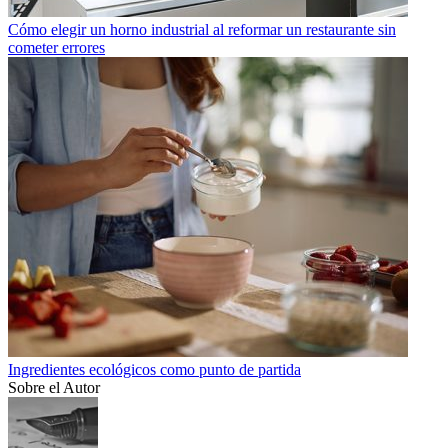
Cómo elegir un horno industrial al reformar un restaurante sin
cometer errores
Ingredientes ecológicos como punto de partida
Sobre el Autor