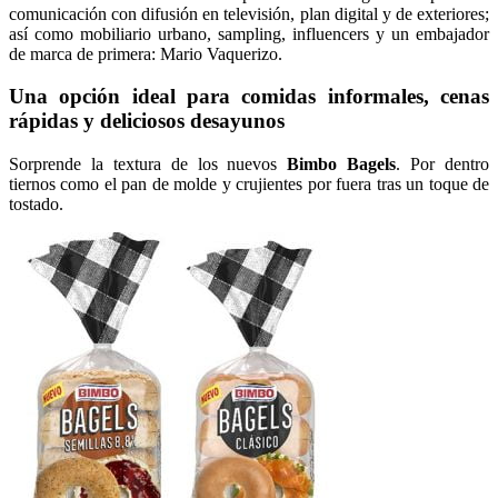
comunicación con difusión en televisión, plan digital y de exteriores;
así como mobiliario urbano, sampling, influencers y un embajador
de marca de primera: Mario Vaquerizo.
Una opción ideal para comidas informales, cenas
rápidas y deliciosos desayunos
Sorprende la textura de los nuevos
Bimbo
Bagels
. Por dentro
tiernos como el pan de molde y crujientes por fuera tras un toque de
tostado.