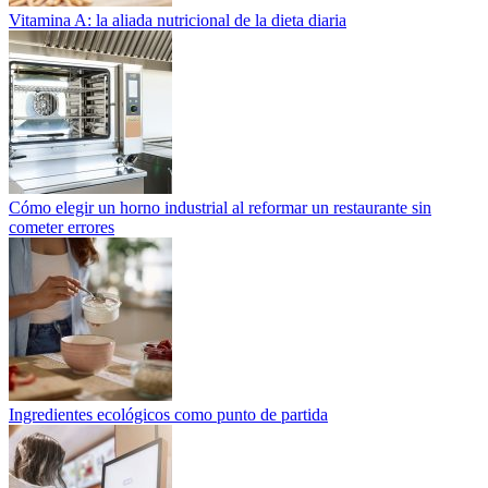
Vitamina A: la aliada nutricional de la dieta diaria
Cómo elegir un horno industrial al reformar un restaurante sin
cometer errores
Ingredientes ecológicos como punto de partida