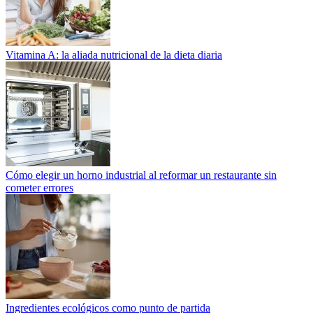
Vitamina A: la aliada nutricional de la dieta diaria
Cómo elegir un horno industrial al reformar un restaurante sin
cometer errores
Ingredientes ecológicos como punto de partida