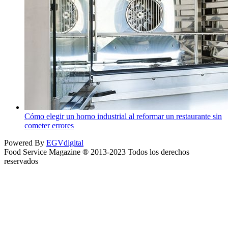
Cómo elegir un horno industrial al reformar un restaurante sin
cometer errores
Powered By
EGVdigital
Food Service Magazine ® 2013-2023 Todos los derechos
reservados