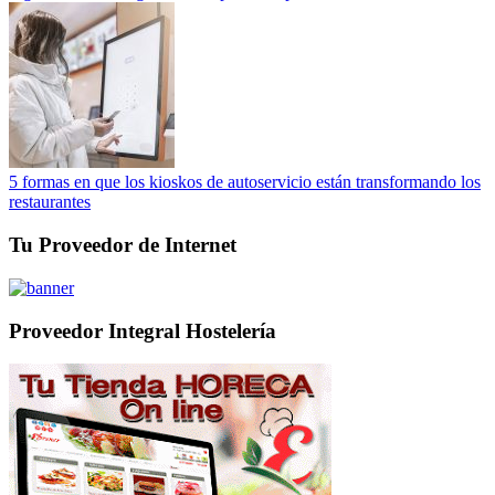
5 formas en que los kioskos de autoservicio están transformando los
restaurantes
Tu Proveedor de Internet
Proveedor Integral Hostelería