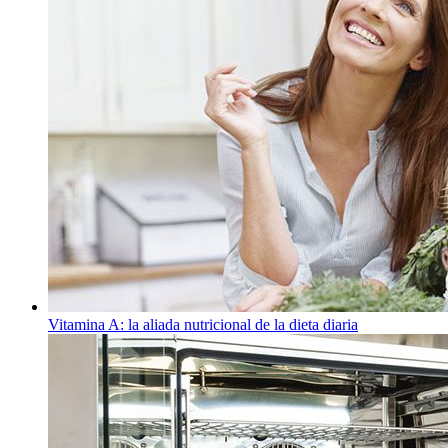
Vitamina A: la aliada nutricional de la dieta diaria