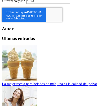
Current ye@r
*
Autor
Ultimas entradas
La mejor receta para helados de máquina es la calidad del polvo