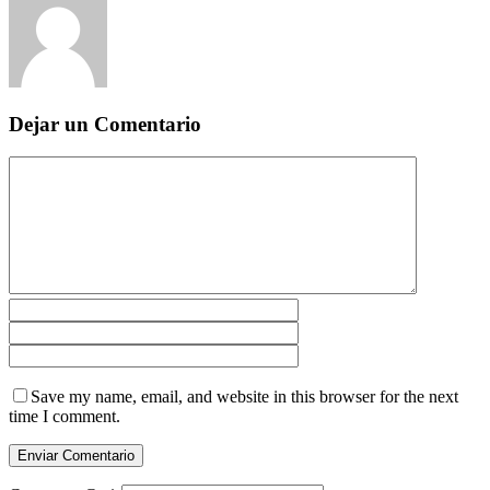
Dejar un Comentario
Save my name, email, and website in this browser for the next
time I comment.