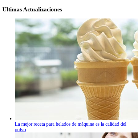
Ultimas Actualizaciones
La mejor receta para helados de máquina es la calidad del
polvo