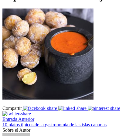
Compartir
Entrada Anterior
10 platos típicos de la gastronomia de las islas canarias
Sobre el Autor