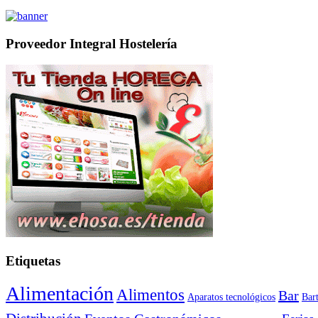
Proveedor Integral Hostelería
Etiquetas
Alimentación
Alimentos
Bar
Aparatos tecnológicos
Bar