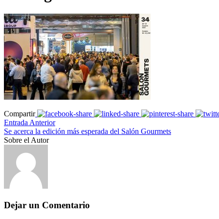
Compartir
Entrada Anterior
Se acerca la edición más esperada del Salón Gourmets
Sobre el Autor
Dejar un Comentario