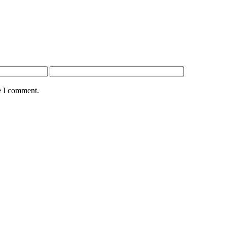
e I comment.