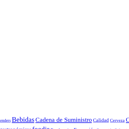
Bebidas
Cadena de Suministro
C
Calidad
Cerveza
tenders