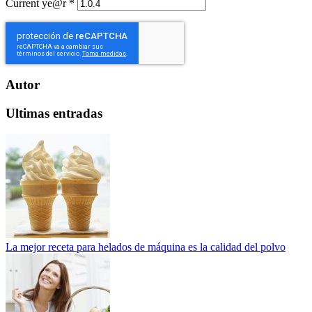
Current ye@r
*
Autor
Ultimas entradas
La mejor receta para helados de máquina es la calidad del polvo