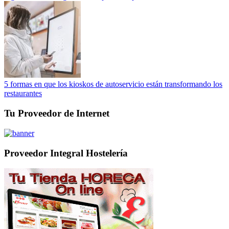
5 formas en que los kioskos de autoservicio están transformando los
restaurantes
Tu Proveedor de Internet
Proveedor Integral Hostelería