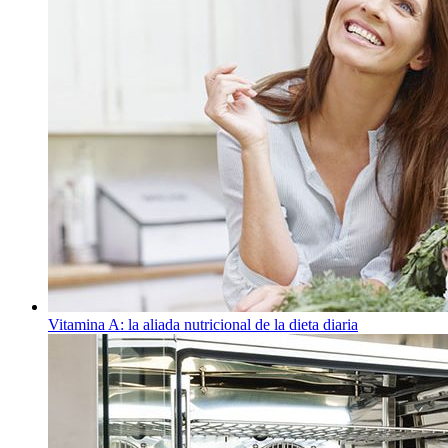
Vitamina A: la aliada nutricional de la dieta diaria