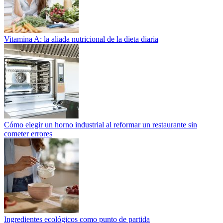
Vitamina A: la aliada nutricional de la dieta diaria
Cómo elegir un horno industrial al reformar un restaurante sin
cometer errores
Ingredientes ecológicos como punto de partida