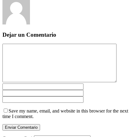
Dejar un Comentario
Save my name, email, and website in this browser for the next
time I comment.