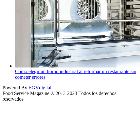
Cómo elegir un horno industrial al reformar un restaurante sin
cometer errores
Powered By
EGVdigital
Food Service Magazine ® 2013-2023 Todos los derechos
reservados