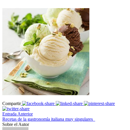
Compartir
Entrada Anterior
Recetas de la gastronomía italiana muy singulares
Sobre el Autor