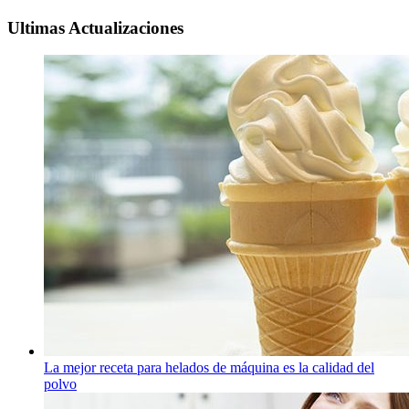
Ultimas Actualizaciones
La mejor receta para helados de máquina es la calidad del
polvo