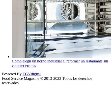
Cómo elegir un horno industrial al reformar un restaurante sin
cometer errores
Powered By
EGVdigital
Food Service Magazine ® 2013-2023 Todos los derechos
reservados