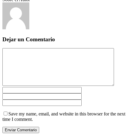
Dejar un Comentario
Save my name, email, and website in this browser for the next
time I comment.