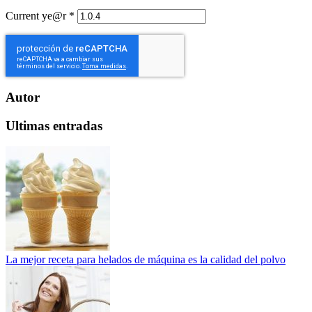
Current ye@r
*
Autor
Ultimas entradas
La mejor receta para helados de máquina es la calidad del polvo