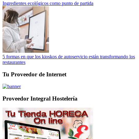
Ingredientes ecológicos como punto de partida
5 formas en que los kioskos de autoservicio están transformando los
restaurantes
Tu Proveedor de Internet
Proveedor Integral Hostelería