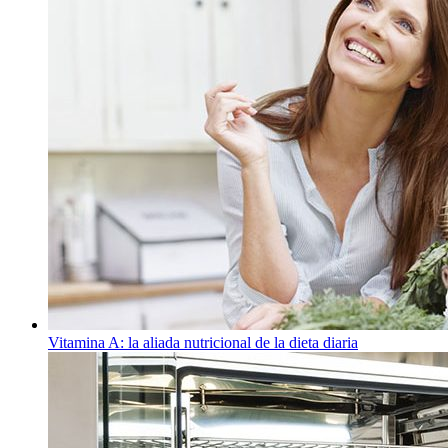
Vitamina A: la aliada nutricional de la dieta diaria