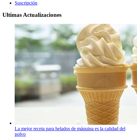
Suscripción
Ultimas Actualizaciones
La mejor receta para helados de máquina es la calidad del
polvo