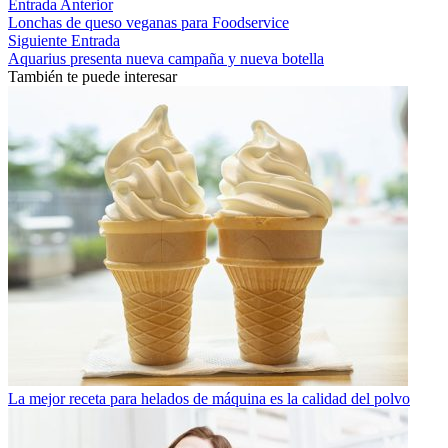
Entrada Anterior
Lonchas de queso veganas para Foodservice
Siguiente Entrada
Aquarius presenta nueva campaña y nueva botella
También te puede interesar
La mejor receta para helados de máquina es la calidad del polvo