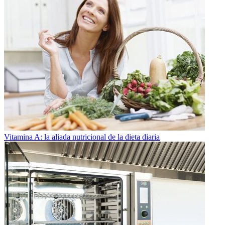
Vitamina A: la aliada nutricional de la dieta diaria