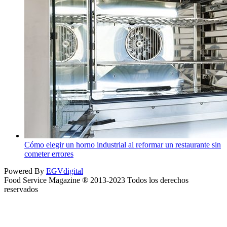
Cómo elegir un horno industrial al reformar un restaurante sin
cometer errores
Powered By
EGVdigital
Food Service Magazine ® 2013-2023 Todos los derechos
reservados