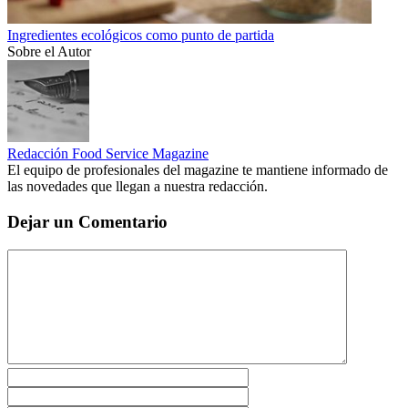
Ingredientes ecológicos como punto de partida
Sobre el Autor
Redacción Food Service Magazine
El equipo de profesionales del magazine te mantiene informado de
las novedades que llegan a nuestra redacción.
Dejar un Comentario