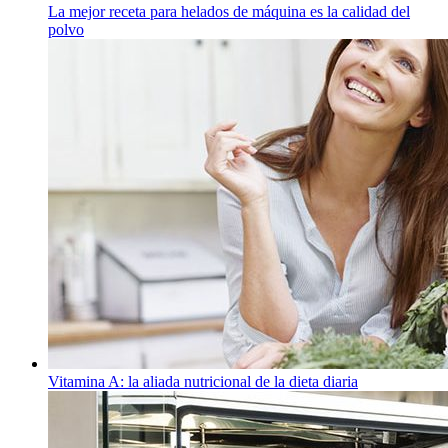
La mejor receta para helados de máquina es la calidad del
polvo
Vitamina A: la aliada nutricional de la dieta diaria