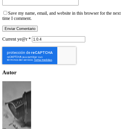
Save my name, email, and website in this browser for the next
time I comment.
Current ye@r
*
Autor