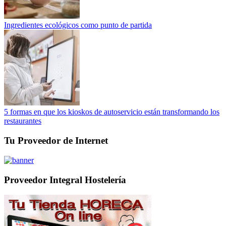
Ingredientes ecológicos como punto de partida
5 formas en que los kioskos de autoservicio están transformando los
restaurantes
Tu Proveedor de Internet
Proveedor Integral Hostelería