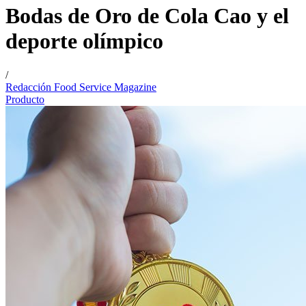
Bodas de Oro de Cola Cao y el
deporte olímpico
/
Redacción Food Service Magazine
Producto