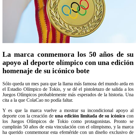
La marca conmemora los 50 años de su
apoyo al deporte olímpico con una edición
homenaje de su icónico bote
Sólo queda un mes para que la llama más famosa del mundo arda en
el Estadio Olímpico de Tokio, y se dé el pistoletazo de salida a los
Juegos Olímpicos probablemente más esperados de la historia. Una
cita a la que ColaCao no podía faltar.
Y es que la marca vuelve a mostrar su incondicional apoyo al
deporte con la creación de
una edición limitada de su
icónico
con
los Juegos Olímpicos de Tokio como protagonistas. Pronto se
cumplirán 50 años de esta vinculación con el olimpismo, y la marca
ha querido conmemorar esta efeméride con un diseño exclusivo de