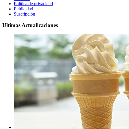
Política de privacidad
Publicidad
Suscripción
Ultimas Actualizaciones