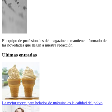
El equipo de profesionales del magazine te mantiene informado de
las novedades que llegan a nuestra redacción.
Ultimas entradas
La mejor receta para helados de máquina es la calidad del polvo