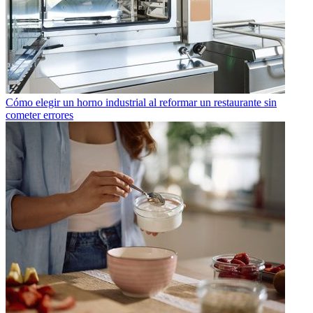
Cómo elegir un horno industrial al reformar un restaurante sin
cometer errores