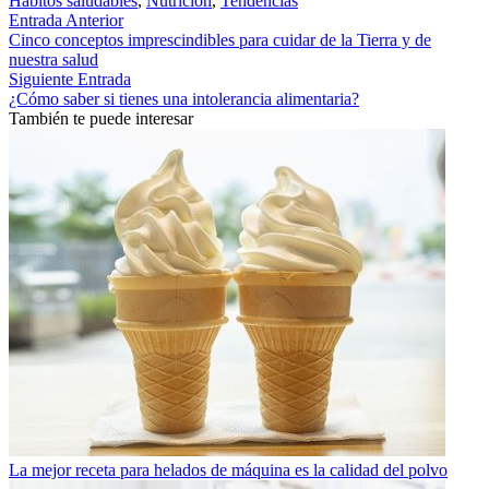
Hábitos saludables
,
Nutrición
,
Tendencias
Entrada Anterior
Cinco conceptos imprescindibles para cuidar de la Tierra y de
nuestra salud
Siguiente Entrada
¿Cómo saber si tienes una intolerancia alimentaria?
También te puede interesar
La mejor receta para helados de máquina es la calidad del polvo