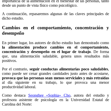
importancia de la alimentación en el bienestar de las personas, tanto
desde un punto de vista físico como psicológico.
A continuación, repasaremos algunas de las claves principales de
dicho estudio.
Cambios en el comportamiento, concentración y
desempeño
En primer lugar, los autores de dicho estudio han demostrado como
la alimentación produce cambios en el comportamiento,
concentración y desempeño en el lugar de trabajo
. De forma
que, una alimentación saludable, genera unos resultados más
positivos.
Por el contrario,
seguir conductas alimentarias poco saludables
,
como puede ser cenar grandes cantidades justo antes de acostarse,
provoca que las personas sean menos serviciales y más retraídas
al día siguiente en su trabajo, lo que provoca una menor
productividad laboral.
Como destaca
Seonghee «Sophia» Cho
, autora del estudio y
profesora asistente de psicología en la Universidad Estatal de
Carolina del Norte: