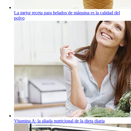
La mejor receta para helados de máquina es la calidad del
polvo
Vitamina A: la aliada nutricional de la dieta diaria