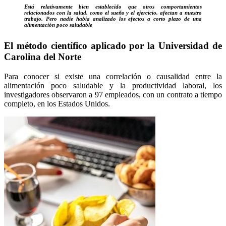
Está relativamente bien establecido que otros comportamientos
relacionados con la salud, como el sueño y el ejercicio, afectan a nuestro
trabajo. Pero nadie había analizado los efectos a corto plazo de una
alimentación poco saludable
El método científico aplicado por la Universidad de
Carolina del Norte
Para conocer si existe una correlación o causalidad entre la
alimentación poco saludable y la productividad laboral, los
investigadores observaron a 97 empleados, con un contrato a tiempo
completo, en los Estados Unidos.