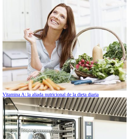
Vitamina A: la aliada nutricional de la dieta diaria