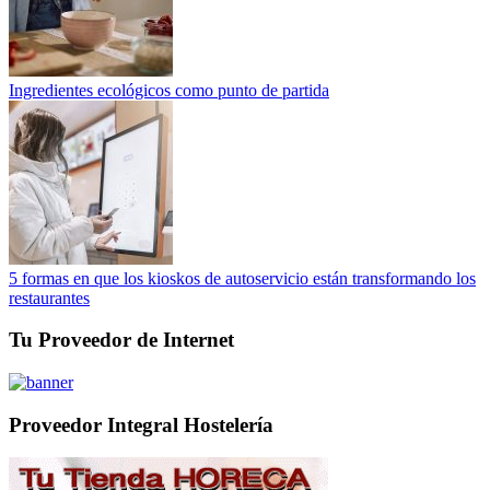
Ingredientes ecológicos como punto de partida
5 formas en que los kioskos de autoservicio están transformando los
restaurantes
Tu Proveedor de Internet
Proveedor Integral Hostelería