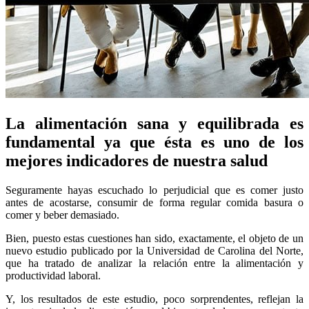
La alimentación sana y equilibrada es
fundamental ya que ésta es uno de los
mejores indicadores de nuestra salud
Seguramente hayas escuchado lo perjudicial que es comer justo
antes de acostarse, consumir de forma regular comida basura o
comer y beber demasiado.
Bien, puesto estas cuestiones han sido, exactamente, el objeto de un
nuevo estudio publicado por la Universidad de Carolina del Norte,
que ha tratado de analizar la relación entre la alimentación y
productividad laboral.
Y, los resultados de este estudio, poco sorprendentes, reflejan la