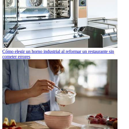
Cómo elegir un horno industrial al reformar un restaurante sin
cometer errores