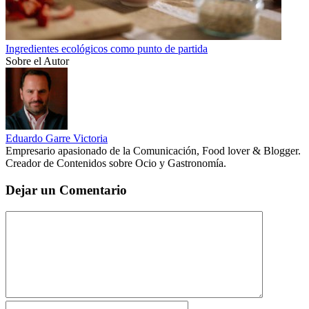
Ingredientes ecológicos como punto de partida
Sobre el Autor
Eduardo Garre Victoria
Empresario apasionado de la Comunicación, Food lover & Blogger.
Creador de Contenidos sobre Ocio y Gastronomía.
Dejar un Comentario