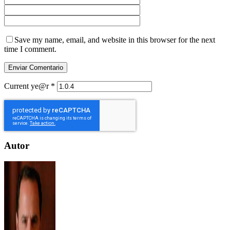
Save my name, email, and website in this browser for the next
time I comment.
Current ye@r
*
Autor