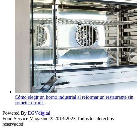
Cómo elegir un horno industrial al reformar un restaurante sin
cometer errores
Powered By
EGVdigital
Food Service Magazine ® 2013-2023 Todos los derechos
reservados