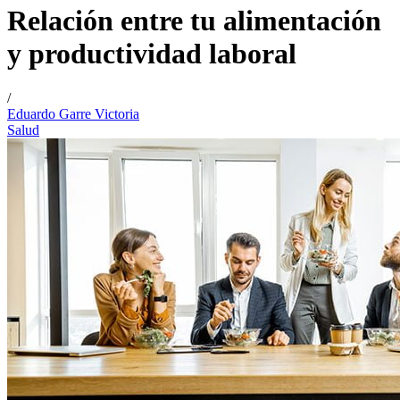
Relación entre tu alimentación
y productividad laboral
/
Eduardo Garre Victoria
Salud