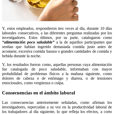
Y, estos empleados, respondieron tres veces al día, durante 10 días
laborales consecutivos, a las diferentes preguntas realizadas por los
investigadores. Estos últimos, por su parte, catalogaron como
“alimentación poco saludable”
a la de aquellos participantes que
sentían que habían ingerido demasiada comida justo antes de
acostarse, excesiva comida basura o grandes cantidades de comida y
bebida durante la noche.
Y, los resultados fueron como, aquellas personas cuya alimentación
fue catalogada de poco saludable, informaban con mayor
probabilidad de problemas físicos a la mañana siguiente, como
dolores de cabeza o de estómago y diarrea, o de tensiones
emocionales, como vergüenza o culpa.
Consecuencias en el ámbito laboral
Las consecuencias anteriormente señaladas, como afirman los
investigadores, repercutían a su vez en la productividad laboral de
los trabajadores al día siguiente, lo que refleja los efectos, a corto