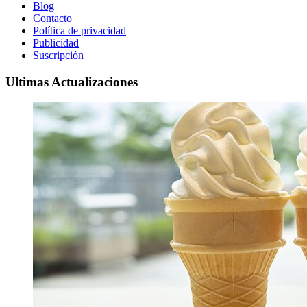
Blog
Contacto
Política de privacidad
Publicidad
Suscripción
Ultimas Actualizaciones