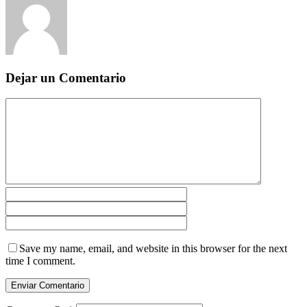
Dejar un Comentario
Save my name, email, and website in this browser for the next
time I comment.