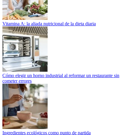
Vitamina A: la aliada nutricional de la dieta diaria
Cómo elegir un horno industrial al reformar un restaurante sin
cometer errores
Ingredientes ecológicos como punto de partida