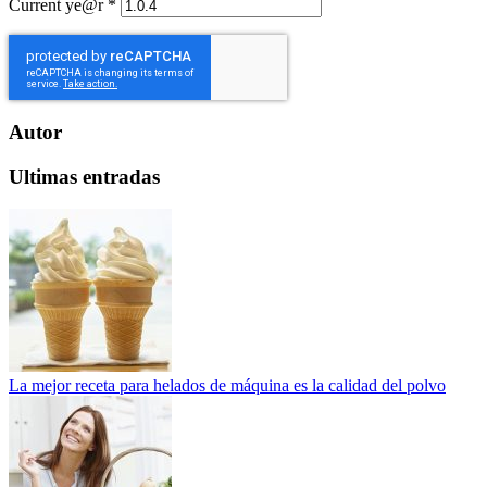
Current ye@r
*
Autor
Ultimas entradas
La mejor receta para helados de máquina es la calidad del polvo