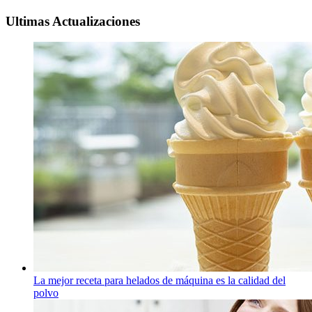
Ultimas Actualizaciones
La mejor receta para helados de máquina es la calidad del
polvo