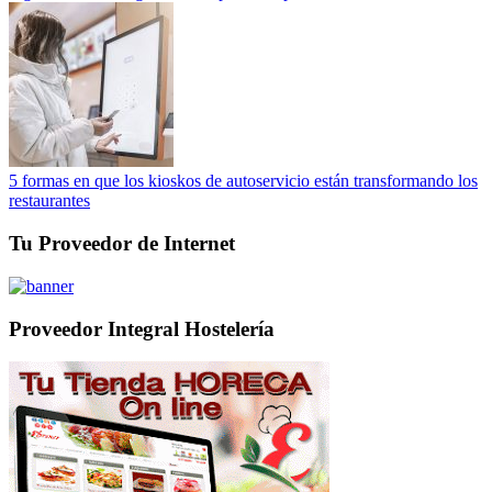
5 formas en que los kioskos de autoservicio están transformando los
restaurantes
Tu Proveedor de Internet
Proveedor Integral Hostelería