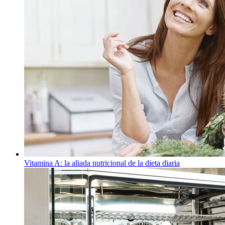
Vitamina A: la aliada nutricional de la dieta diaria