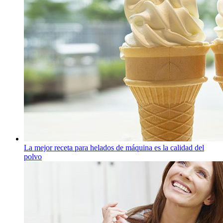
La mejor receta para helados de máquina es la calidad del
polvo