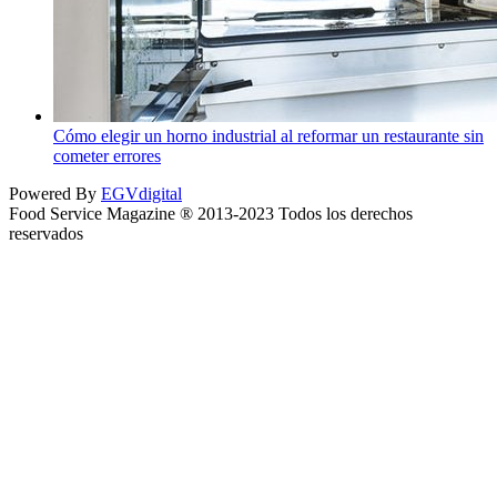
Cómo elegir un horno industrial al reformar un restaurante sin
cometer errores
Powered By
EGVdigital
Food Service Magazine ® 2013-2023 Todos los derechos
reservados