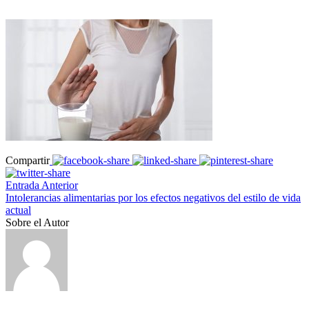
Compartir
Entrada Anterior
Intolerancias alimentarias por los efectos negativos del estilo de vida
actual
Sobre el Autor