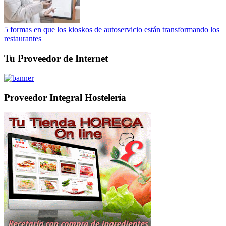
5 formas en que los kioskos de autoservicio están transformando los
restaurantes
Tu Proveedor de Internet
Proveedor Integral Hostelería