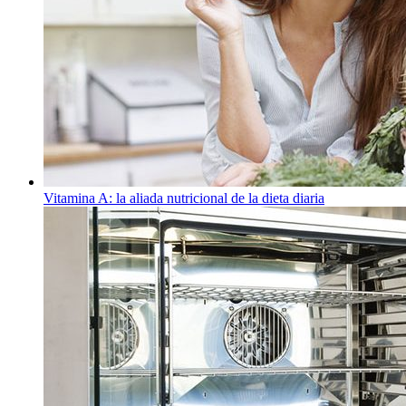
Vitamina A: la aliada nutricional de la dieta diaria