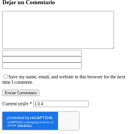
Dejar un Comentario
Save my name, email, and website in this browser for the next
time I comment.
Current ye@r
*