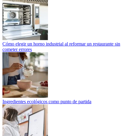
Cómo elegir un horno industrial al reformar un restaurante sin
cometer errores
Ingredientes ecológicos como punto de partida