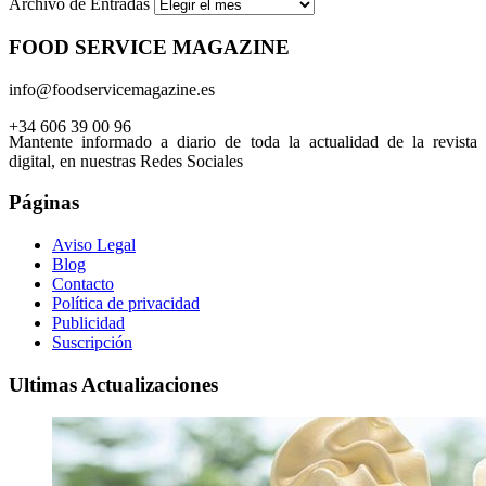
Archivo de Entradas
FOOD SERVICE MAGAZINE
info@foodservicemagazine.es
+34 606 39 00 96
Mantente informado a diario de toda la actualidad de la revista
digital, en nuestras Redes Sociales
Páginas
Aviso Legal
Blog
Contacto
Política de privacidad
Publicidad
Suscripción
Ultimas Actualizaciones