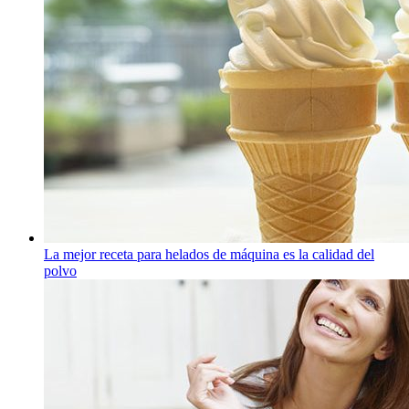
La mejor receta para helados de máquina es la calidad del
polvo