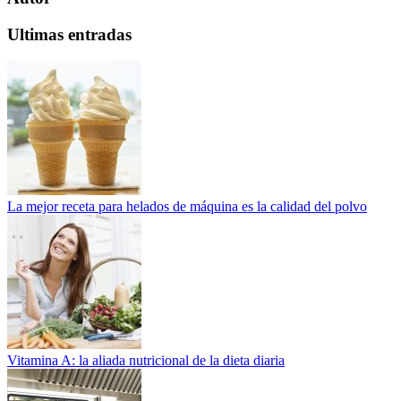
Ultimas entradas
La mejor receta para helados de máquina es la calidad del polvo
Vitamina A: la aliada nutricional de la dieta diaria