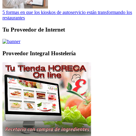
5 formas en que los kioskos de autoservicio están transformando los
restaurantes
Tu Proveedor de Internet
Proveedor Integral Hostelería