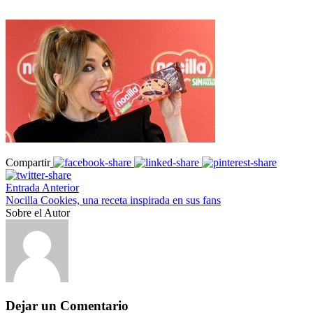
Compartir
Entrada Anterior
Nocilla Cookies, una receta inspirada en sus fans
Sobre el Autor
Dejar un Comentario