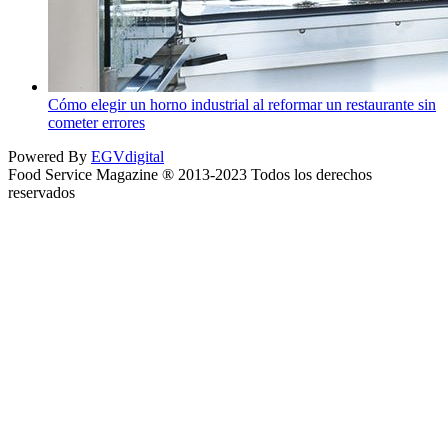
Cómo elegir un horno industrial al reformar un restaurante sin
cometer errores
Powered By
EGVdigital
Food Service Magazine ® 2013-2023 Todos los derechos
reservados