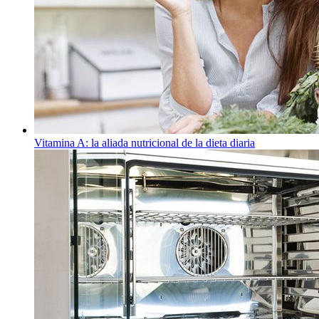
Vitamina A: la aliada nutricional de la dieta diaria