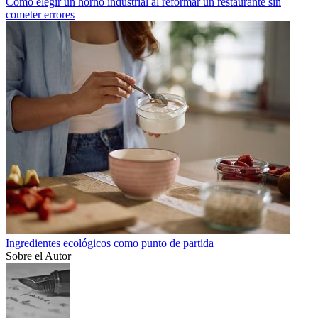
Cómo elegir un horno industrial al reformar un restaurante sin
cometer errores
Ingredientes ecológicos como punto de partida
Sobre el Autor