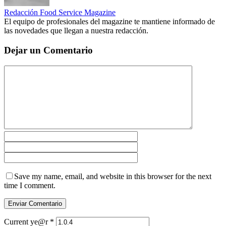
Redacción Food Service Magazine
El equipo de profesionales del magazine te mantiene informado de
las novedades que llegan a nuestra redacción.
Dejar un Comentario
Save my name, email, and website in this browser for the next
time I comment.
Current ye@r
*