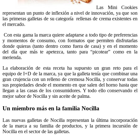
Las Mini Cookies
representan un punto de inflexión a nivel de innovación, ya que son
las primeras galletas de su categoría rellenas de crema existentes en
el mercado.
Con esta gama la marca quiere adaptarse a todo tipo de preferencias
y momentos de consumo, con formatos que permiten disfrutarlas
donde quieras (tanto dentro como fuera de casa) y en el momento
del día que más te apetezca, tanto para “picotear” como en la
merienda.
La elaboración de esta receta ha supuesto un gran reto para el
equipo de I+D de la marca, ya que la galleta tenía que combinar una
gran crujencia con un relleno de cremosa Nocilla, y conservar todas
sus propiedades desde el momento en que salen del horno hasta que
llegan a las casas de los consumidores. Y todo ello conservando el
mejor sabor de Nocilla y sin aceite de palma.
Un miembro más en la familia Nocilla
Las nuevas galletas de Nocilla representan la última incorporación
de la marca a su familia de productos, y la primera incursión de
Nocilla en el sector de las galletas.