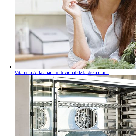
Vitamina A: la aliada nutricional de la dieta diaria