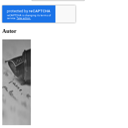
Autor