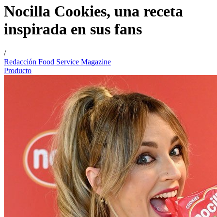
Nocilla Cookies, una receta
inspirada en sus fans
/
Redacción Food Service Magazine
Producto