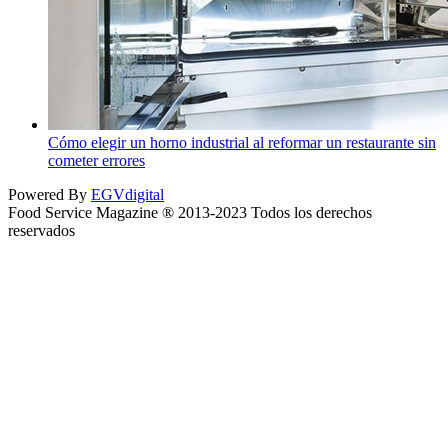
Cómo elegir un horno industrial al reformar un restaurante sin
cometer errores
Powered By
EGVdigital
Food Service Magazine ® 2013-2023 Todos los derechos
reservados