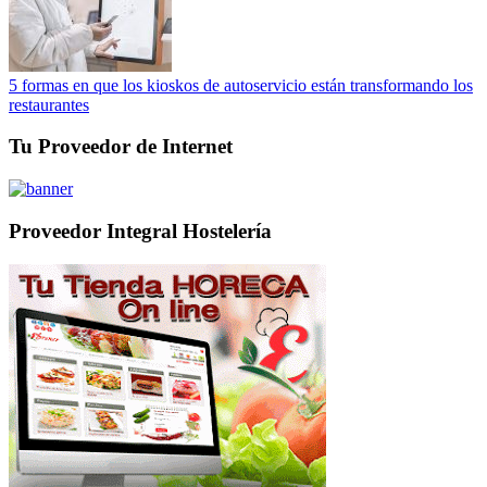
5 formas en que los kioskos de autoservicio están transformando los
restaurantes
Tu Proveedor de Internet
Proveedor Integral Hostelería