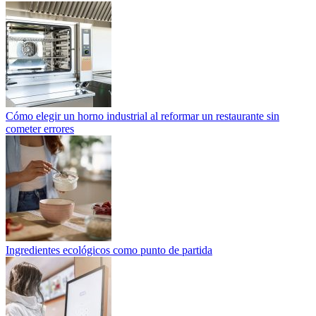
Cómo elegir un horno industrial al reformar un restaurante sin
cometer errores
Ingredientes ecológicos como punto de partida