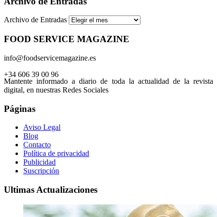
Archivo de Entradas
Archivo de Entradas
FOOD SERVICE MAGAZINE
info@foodservicemagazine.es
+34 606 39 00 96
Mantente informado a diario de toda la actualidad de la revista
digital, en nuestras Redes Sociales
Páginas
Aviso Legal
Blog
Contacto
Política de privacidad
Publicidad
Suscripción
Ultimas Actualizaciones