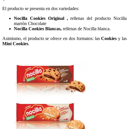
El producto se presenta en dos variedades:
Nocilla Cookies Original ,
rellenas del producto Nocilla
marrón Chocolate
Nocilla Cookies Blancas,
rellenas de Nocilla blanca.
Asimismo, el producto se ofrece en dos formatos: las
Cookies
y las
Mini Cookies
.