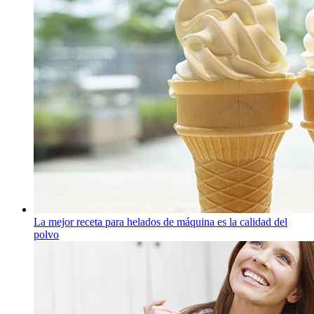
La mejor receta para helados de máquina es la calidad del
polvo