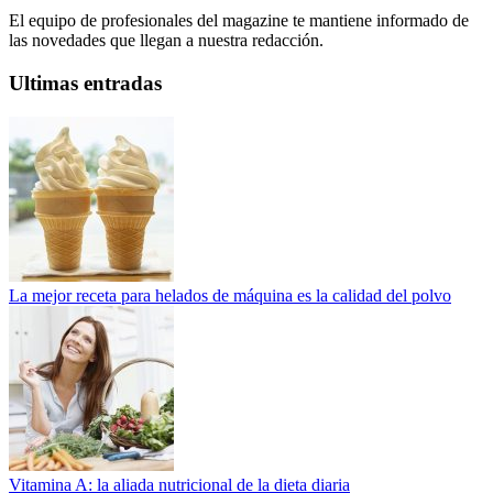
El equipo de profesionales del magazine te mantiene informado de
las novedades que llegan a nuestra redacción.
Ultimas entradas
La mejor receta para helados de máquina es la calidad del polvo
Vitamina A: la aliada nutricional de la dieta diaria