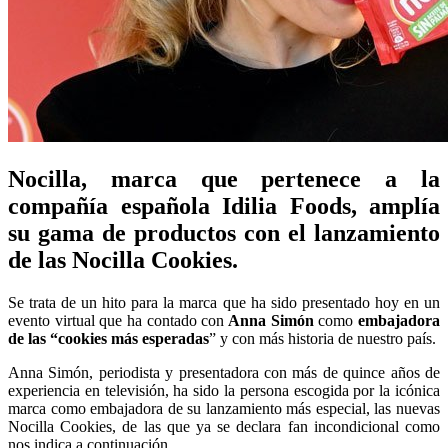
Nocilla, marca que pertenece a la
compañía española Idilia Foods, amplía
su gama de productos con el lanzamiento
de las
Nocilla Cookies.
Se trata de un hito para la marca que ha sido presentado hoy en un
evento virtual que ha contado con
Anna Simón
como
embajadora
de las “cookies más esperadas
” y con más historia de nuestro país.
Anna Simón, periodista y presentadora con más de quince años de
experiencia en televisión, ha sido la persona escogida por la icónica
marca como embajadora de su lanzamiento más especial, las nuevas
Nocilla Cookies, de las que ya se declara fan incondicional como
nos indica a continuación.