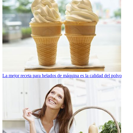
La mejor receta para helados de máquina es la calidad del polvo