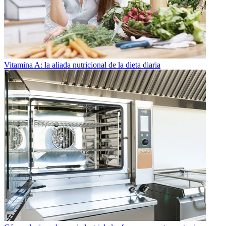
Vitamina A: la aliada nutricional de la dieta diaria