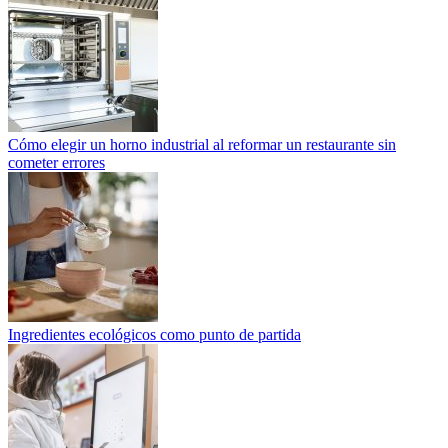
Cómo elegir un horno industrial al reformar un restaurante sin
cometer errores
Ingredientes ecológicos como punto de partida