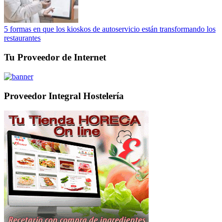
5 formas en que los kioskos de autoservicio están transformando los
restaurantes
Tu Proveedor de Internet
Proveedor Integral Hostelería