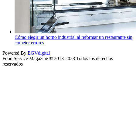
Cómo elegir un horno industrial al reformar un restaurante sin
cometer errores
Powered By
EGVdigital
Food Service Magazine ® 2013-2023 Todos los derechos
reservados