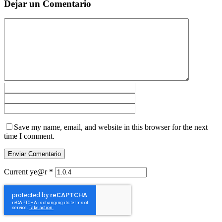
Dejar un Comentario
Save my name, email, and website in this browser for the next
time I comment.
Current ye@r
*