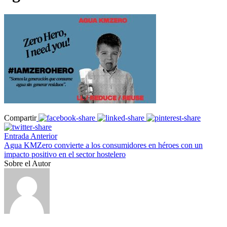
Compartir
Entrada Anterior
Agua KMZero convierte a los consumidores en héroes con un
impacto positivo en el sector hostelero
Sobre el Autor