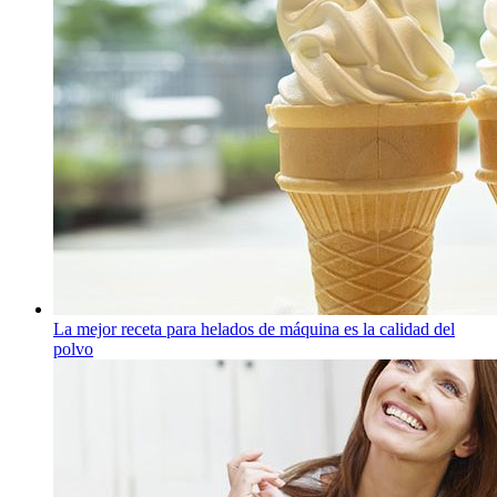
La mejor receta para helados de máquina es la calidad del
polvo