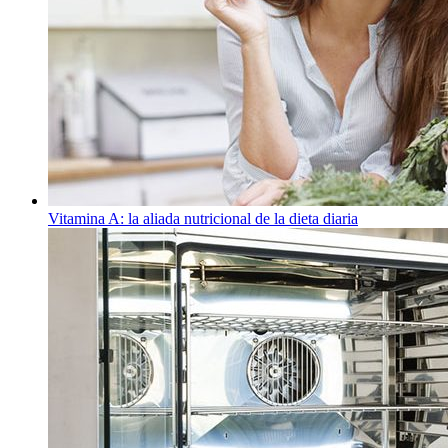
Vitamina A: la aliada nutricional de la dieta diaria