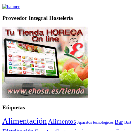
Proveedor Integral Hostelería
Etiquetas
Alimentación
Alimentos
Bar
Aparatos tecnológicos
Bar