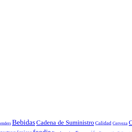
Bebidas
Cadena de Suministro
C
Calidad
Cerveza
tenders