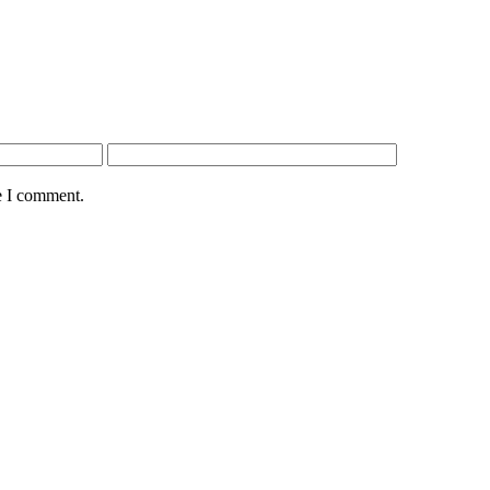
e I comment.