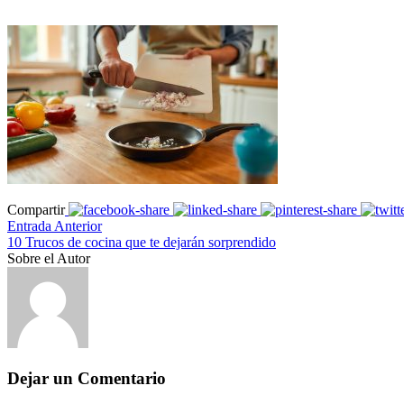
Compartir
Entrada Anterior
10 Trucos de cocina que te dejarán sorprendido
Sobre el Autor
Dejar un Comentario