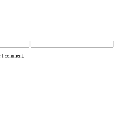
e I comment.