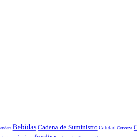
Bebidas
Cadena de Suministro
C
Calidad
Cerveza
tenders