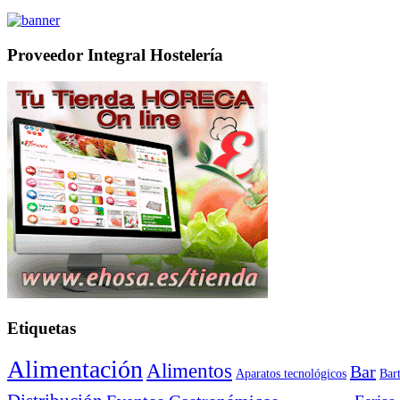
Proveedor Integral Hostelería
Etiquetas
Alimentación
Alimentos
Bar
Aparatos tecnológicos
Bar