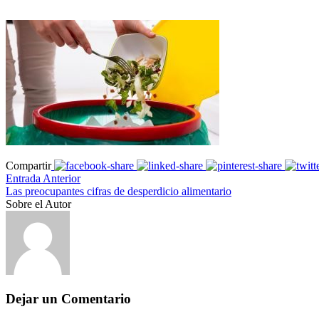
Compartir
Entrada Anterior
Las preocupantes cifras de desperdicio alimentario
Sobre el Autor
Dejar un Comentario