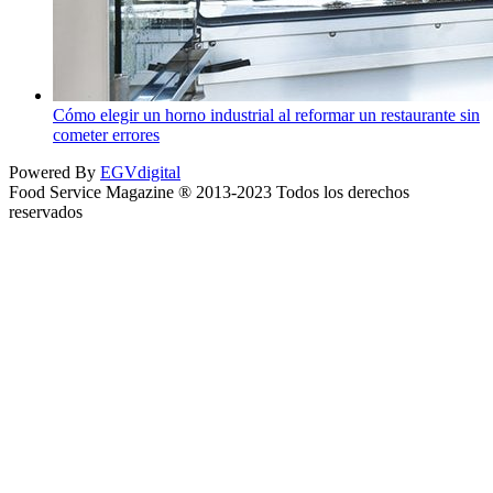
Cómo elegir un horno industrial al reformar un restaurante sin
cometer errores
Powered By
EGVdigital
Food Service Magazine ® 2013-2023 Todos los derechos
reservados