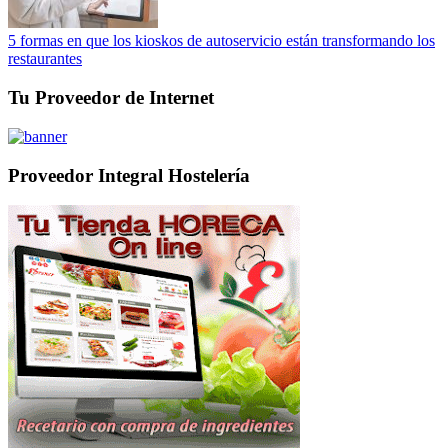
5 formas en que los kioskos de autoservicio están transformando los
restaurantes
Tu Proveedor de Internet
Proveedor Integral Hostelería