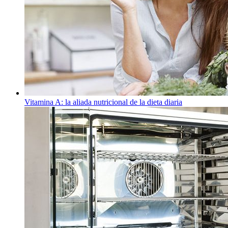
Vitamina A: la aliada nutricional de la dieta diaria