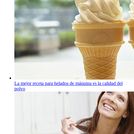
La mejor receta para helados de máquina es la calidad del
polvo