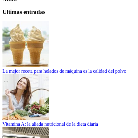
Ultimas entradas
La mejor receta para helados de máquina es la calidad del polvo
Vitamina A: la aliada nutricional de la dieta diaria