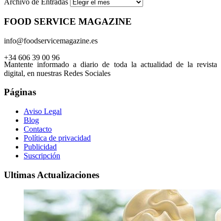
Archivo de Entradas
FOOD SERVICE MAGAZINE
info@foodservicemagazine.es
+34 606 39 00 96
Mantente informado a diario de toda la actualidad de la revista
digital, en nuestras Redes Sociales
Páginas
Aviso Legal
Blog
Contacto
Política de privacidad
Publicidad
Suscripción
Ultimas Actualizaciones