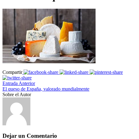
Compartir
Entrada Anterior
El queso de España, valorado mundialmente
Sobre el Autor
Dejar un Comentario