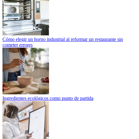
Cómo elegir un horno industrial al reformar un restaurante sin
cometer errores
Ingredientes ecológicos como punto de partida