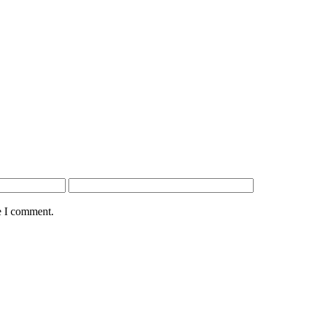
e I comment.