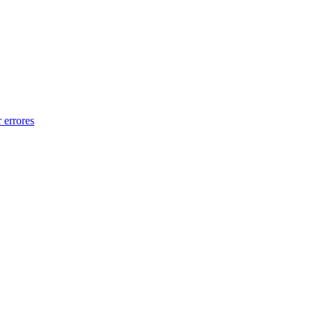
 errores