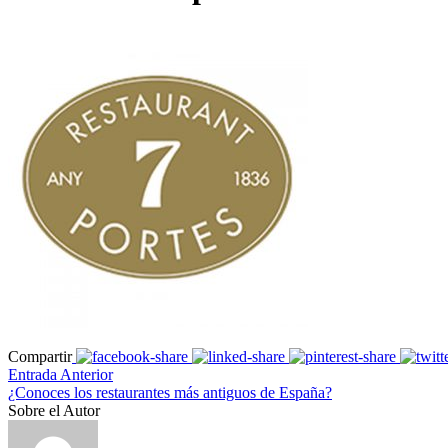
Compartir
Entrada Anterior
¿Conoces los restaurantes más antiguos de España?
Sobre el Autor