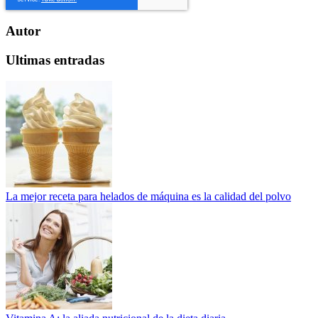
Autor
Ultimas entradas
La mejor receta para helados de máquina es la calidad del polvo