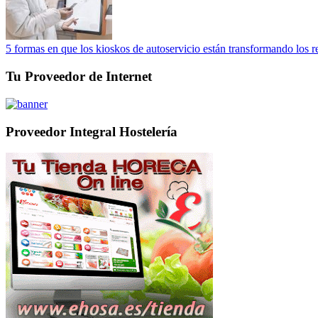
5 formas en que los kioskos de autoservicio están transformando los r
Tu Proveedor de Internet
Proveedor Integral Hostelería