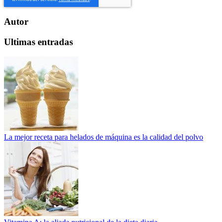
Autor
Ultimas entradas
La mejor receta para helados de máquina es la calidad del polvo