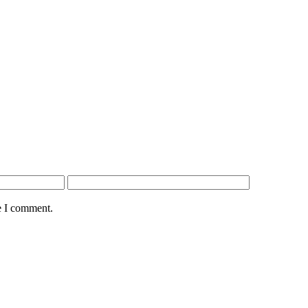
e I comment.