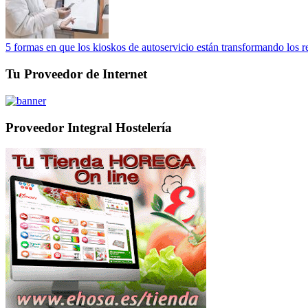
5 formas en que los kioskos de autoservicio están transformando los r
Tu Proveedor de Internet
Proveedor Integral Hostelería