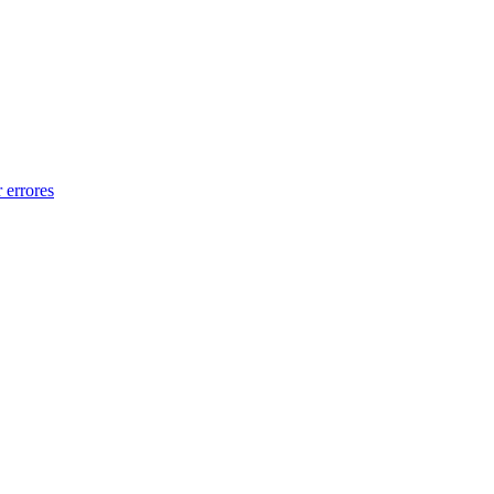
 errores