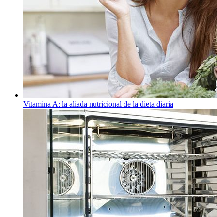
Vitamina A: la aliada nutricional de la dieta diaria