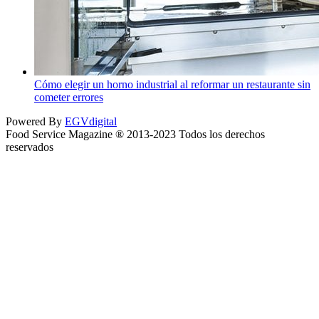
Cómo elegir un horno industrial al reformar un restaurante sin
cometer errores
Powered By
EGVdigital
Food Service Magazine ® 2013-2023 Todos los derechos
reservados