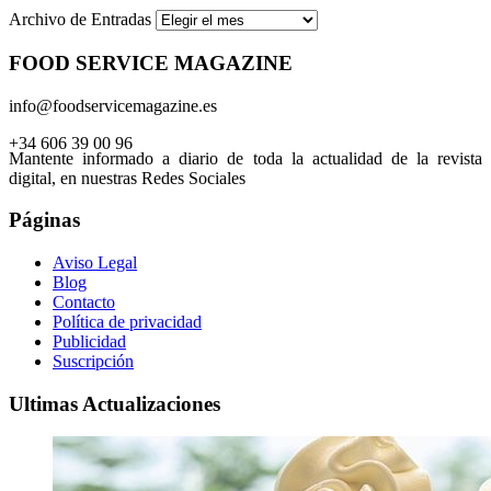
Archivo de Entradas
FOOD SERVICE MAGAZINE
info@foodservicemagazine.es
+34 606 39 00 96
Mantente informado a diario de toda la actualidad de la revista
digital, en nuestras Redes Sociales
Páginas
Aviso Legal
Blog
Contacto
Política de privacidad
Publicidad
Suscripción
Ultimas Actualizaciones