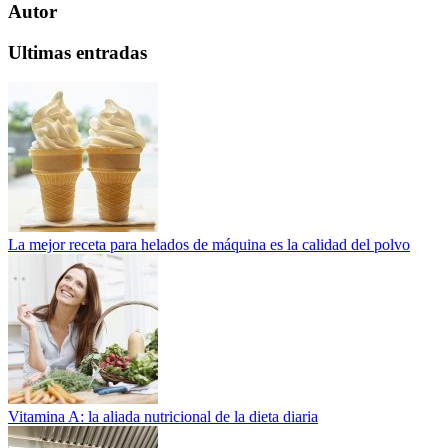
Autor
Ultimas entradas
La mejor receta para helados de máquina es la calidad del polvo
Vitamina A: la aliada nutricional de la dieta diaria