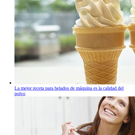
La mejor receta para helados de máquina es la calidad del
polvo