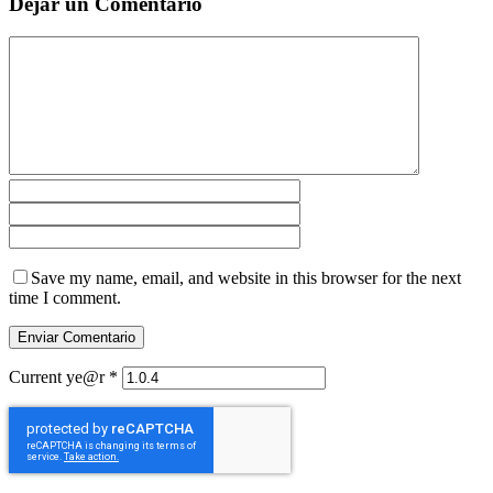
Dejar un Comentario
Save my name, email, and website in this browser for the next
time I comment.
Current ye@r
*