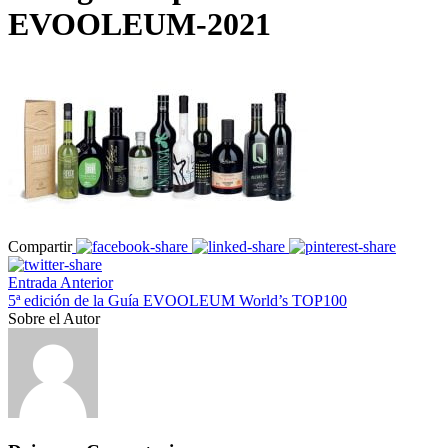
EVOOLEUM-2021
Compartir
Entrada Anterior
5ª edición de la Guía EVOOLEUM World’s TOP100
Sobre el Autor