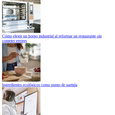
Cómo elegir un horno industrial al reformar un restaurante sin
cometer errores
Ingredientes ecológicos como punto de partida