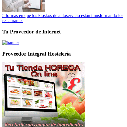
5 formas en que los kioskos de autoservicio están transformando los
restaurantes
Tu Proveedor de Internet
Proveedor Integral Hostelería