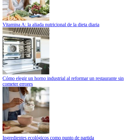
Vitamina A: la aliada nutricional de la dieta diaria
Cómo elegir un horno industrial al reformar un restaurante sin
cometer errores
Ingredientes ecológicos como punto de partida