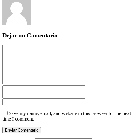
Dejar un Comentario
Save my name, email, and website in this browser for the next
time I comment.