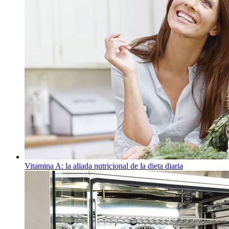
Vitamina A: la aliada nutricional de la dieta diaria