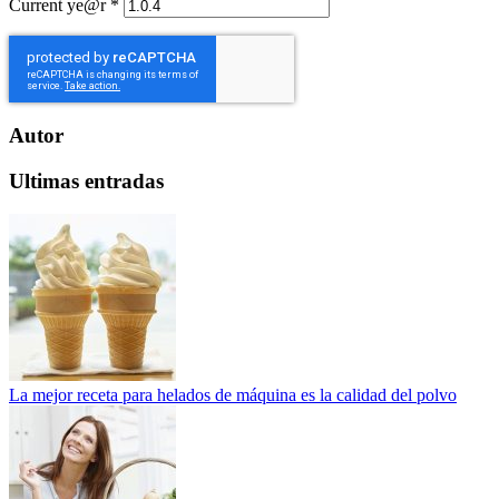
Current ye@r
*
Autor
Ultimas entradas
La mejor receta para helados de máquina es la calidad del polvo