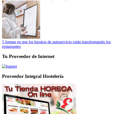
5 formas en que los kioskos de autoservicio están transformando los
restaurantes
Tu Proveedor de Internet
Proveedor Integral Hostelería