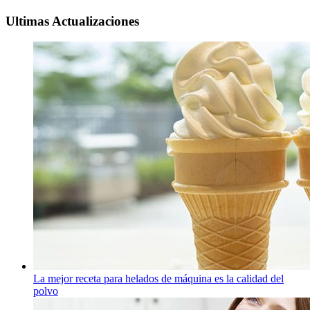
Ultimas Actualizaciones
La mejor receta para helados de máquina es la calidad del
polvo