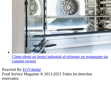
Cómo elegir un horno industrial al reformar un restaurante sin
cometer errores
Powered By
EGVdigital
Food Service Magazine ® 2013-2023 Todos los derechos
reservados