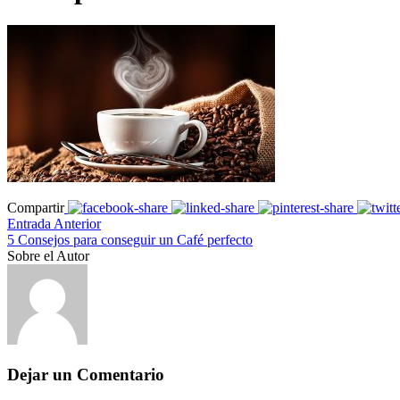
Compartir
Entrada Anterior
5 Consejos para conseguir un Café perfecto
Sobre el Autor
Dejar un Comentario