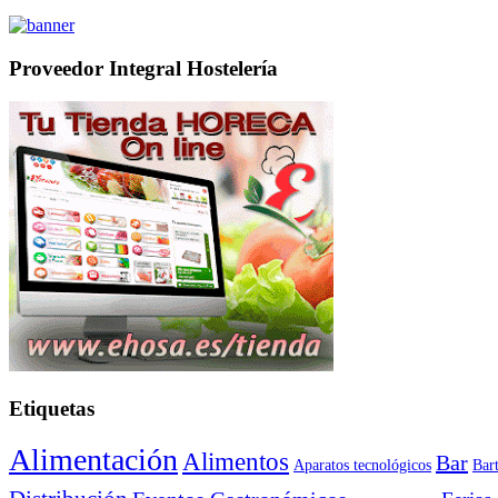
Proveedor Integral Hostelería
Etiquetas
Alimentación
Alimentos
Bar
Aparatos tecnológicos
Bar