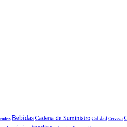
Bebidas
Cadena de Suministro
C
Calidad
Cerveza
tenders