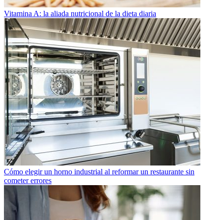
Vitamina A: la aliada nutricional de la dieta diaria
Cómo elegir un horno industrial al reformar un restaurante sin
cometer errores