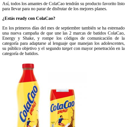
Así, todos los amantes de ColaCao tendrán su producto favorito listo
para llevar para no parar de disfrutar de los mejores planes.
¿Estás ready con ColaCao?
En los primeros días del mes de septiembre también se ha estrenado
una nueva campaña de que une las 2 marcas de batidos ColaCao,
Energy y Shake, y rompe los códigos de comunicación de la
categoría para adaptarse al lenguaje que manejan los adolescentes,
su público objetivo y el segundo
target
con mayor penetración en la
categoría de batidos.