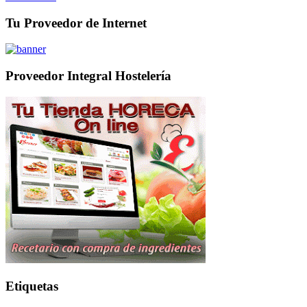
Tu Proveedor de Internet
Proveedor Integral Hostelería
Etiquetas