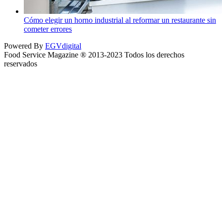
Cómo elegir un horno industrial al reformar un restaurante sin
cometer errores
Powered By
EGVdigital
Food Service Magazine ® 2013-2023 Todos los derechos
reservados