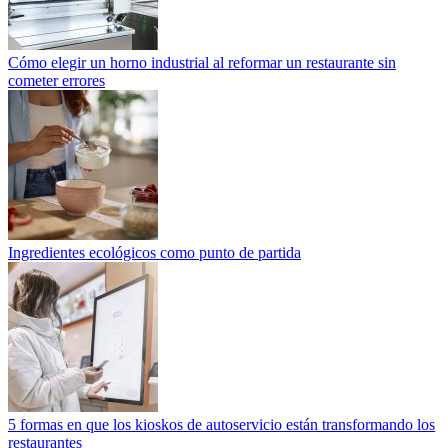
Cómo elegir un horno industrial al reformar un restaurante sin
cometer errores
Ingredientes ecológicos como punto de partida
5 formas en que los kioskos de autoservicio están transformando los
restaurantes