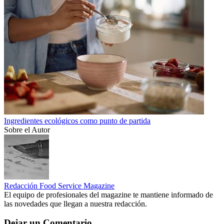
Ingredientes ecológicos como punto de partida
Sobre el Autor
Redacción Food Service Magazine
El equipo de profesionales del magazine te mantiene informado de
las novedades que llegan a nuestra redacción.
Dejar un Comentario