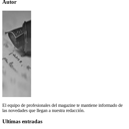
Autor
El equipo de profesionales del magazine te mantiene informado de
las novedades que llegan a nuestra redacción.
Ultimas entradas