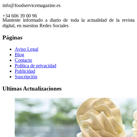
info@foodservicemagazine.es
+34 606 39 00 96
Mantente informado a diario de toda la actualidad de la revista
digital, en nuestras Redes Sociales
Páginas
Aviso Legal
Blog
Contacto
Política de privacidad
Publicidad
Suscripción
Ultimas Actualizaciones