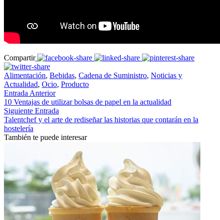
Compartir
Alimentación
,
Bebidas
,
Cadena de Suministro
,
Noticias y
Actualidad
,
Ocio
,
Producto
Entrada Anterior
10 Ventajas de utilizar bolsas de papel en la actualidad
Siguiente Entrada
Talentchef y el arte de rediseñar las historias que contarán en la
hostelería
También te puede interesar