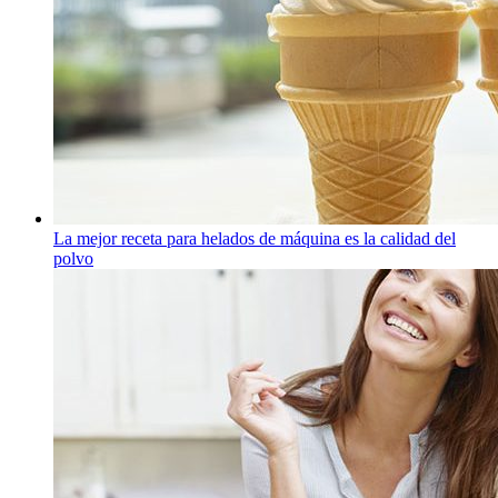
La mejor receta para helados de máquina es la calidad del
polvo