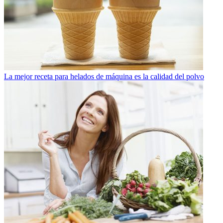
La mejor receta para helados de máquina es la calidad del polvo