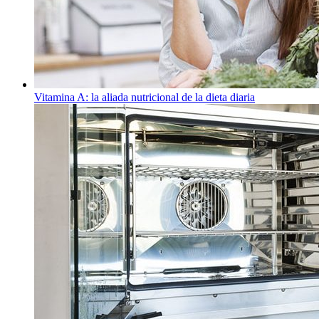
Vitamina A: la aliada nutricional de la dieta diaria