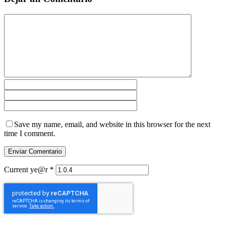
Save my name, email, and website in this browser for the next
time I comment.
Current ye@r
*