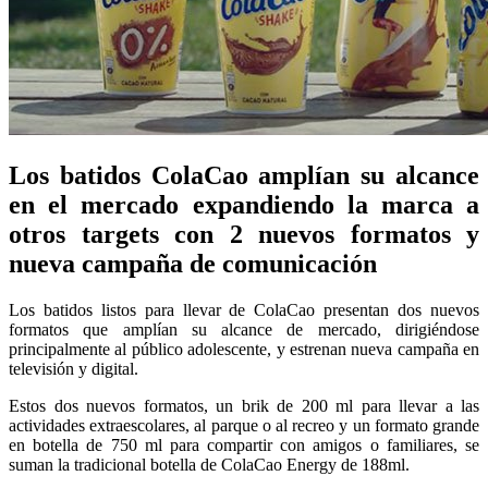
Los batidos ColaCao amplían su alcance
en el mercado expandiendo la marca a
otros targets con 2 nuevos formatos y
nueva campaña de comunicación
Los batidos listos para llevar de ColaCao presentan dos nuevos
formatos que amplían su alcance de mercado, dirigiéndose
principalmente al público adolescente, y estrenan nueva campaña en
televisión y digital.
Estos dos nuevos formatos, un brik de 200 ml para llevar a las
actividades extraescolares, al parque o al recreo y un formato grande
en botella de 750 ml para compartir con amigos o familiares, se
suman la tradicional botella de ColaCao Energy de 188ml.