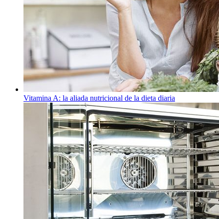
Vitamina A: la aliada nutricional de la dieta diaria