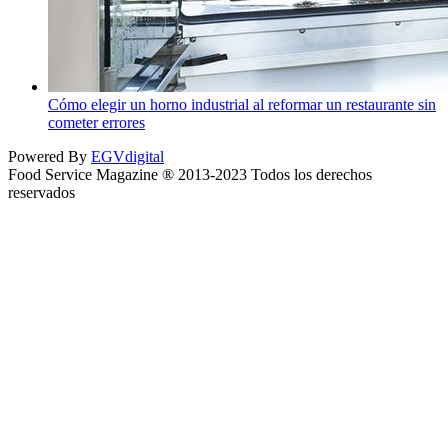
Cómo elegir un horno industrial al reformar un restaurante sin
cometer errores
Powered By
EGVdigital
Food Service Magazine ® 2013-2023 Todos los derechos
reservados