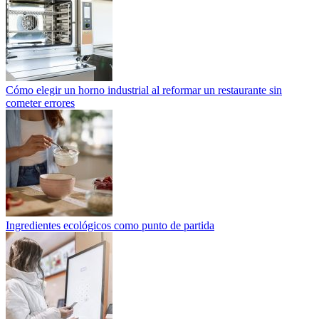
Cómo elegir un horno industrial al reformar un restaurante sin
cometer errores
Ingredientes ecológicos como punto de partida