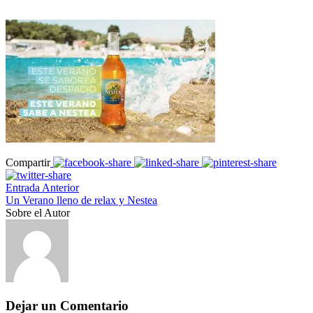
Compartir
Entrada Anterior
Un Verano lleno de relax y Nestea
Sobre el Autor
Dejar un Comentario