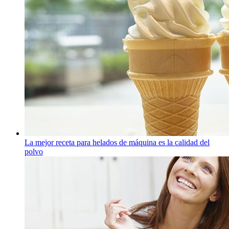
La mejor receta para helados de máquina es la calidad del
polvo