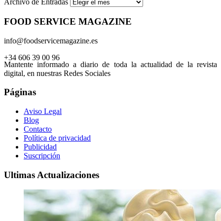
Archivo de Entradas
FOOD SERVICE MAGAZINE
info@foodservicemagazine.es
+34 606 39 00 96
Mantente informado a diario de toda la actualidad de la revista
digital, en nuestras Redes Sociales
Páginas
Aviso Legal
Blog
Contacto
Política de privacidad
Publicidad
Suscripción
Ultimas Actualizaciones