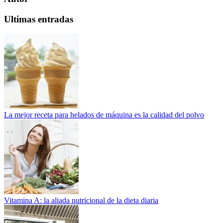
Ultimas entradas
La mejor receta para helados de máquina es la calidad del polvo
Vitamina A: la aliada nutricional de la dieta diaria