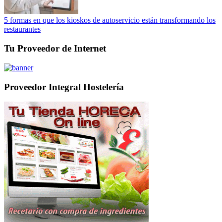
5 formas en que los kioskos de autoservicio están transformando los
restaurantes
Tu Proveedor de Internet
Proveedor Integral Hostelería