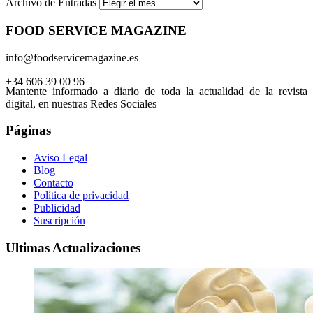
Archivo de Entradas
FOOD SERVICE MAGAZINE
info@foodservicemagazine.es
+34 606 39 00 96
Mantente informado a diario de toda la actualidad de la revista
digital, en nuestras Redes Sociales
Páginas
Aviso Legal
Blog
Contacto
Política de privacidad
Publicidad
Suscripción
Ultimas Actualizaciones