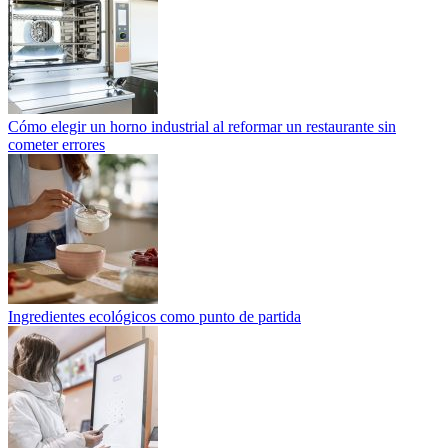
Cómo elegir un horno industrial al reformar un restaurante sin
cometer errores
Ingredientes ecológicos como punto de partida