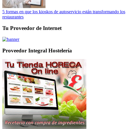
5 formas en que los kioskos de autoservicio están transformando los
restaurantes
Tu Proveedor de Internet
Proveedor Integral Hostelería