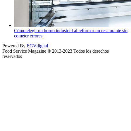
Cómo elegir un horno industrial al reformar un restaurante sin
cometer errores
Powered By
EGVdigital
Food Service Magazine ® 2013-2023 Todos los derechos
reservados