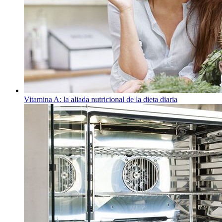
Vitamina A: la aliada nutricional de la dieta diaria