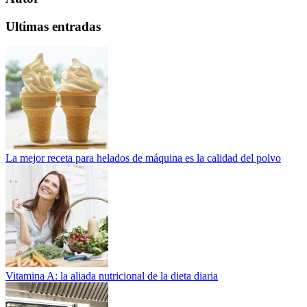
Ultimas entradas
La mejor receta para helados de máquina es la calidad del polvo
Vitamina A: la aliada nutricional de la dieta diaria