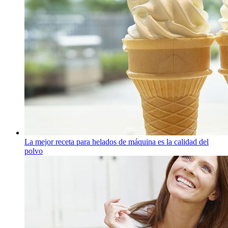
La mejor receta para helados de máquina es la calidad del
polvo