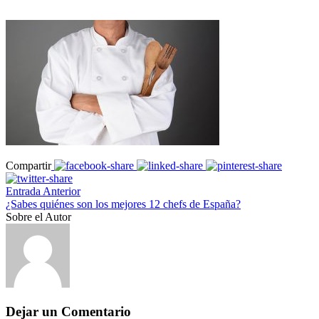
Compartir
Entrada Anterior
¿Sabes quiénes son los mejores 12 chefs de España?
Sobre el Autor
Dejar un Comentario