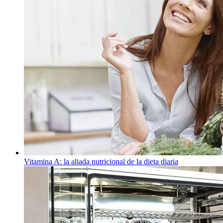
Vitamina A: la aliada nutricional de la dieta diaria