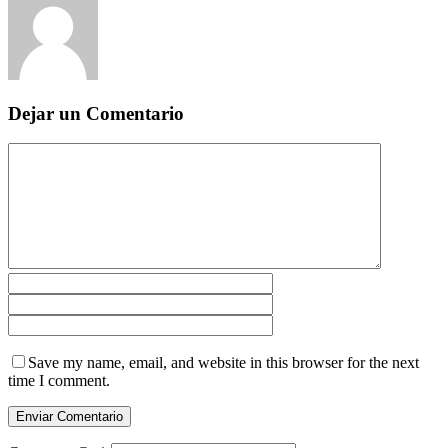
Dejar un Comentario
Save my name, email, and website in this browser for the next
time I comment.