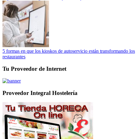
5 formas en que los kioskos de autoservicio están transformando los
restaurantes
Tu Proveedor de Internet
Proveedor Integral Hostelería