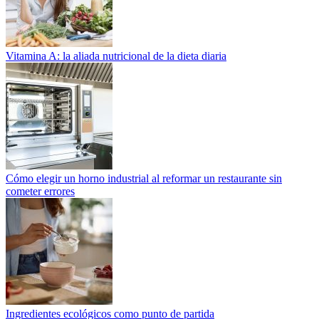
Vitamina A: la aliada nutricional de la dieta diaria
Cómo elegir un horno industrial al reformar un restaurante sin
cometer errores
Ingredientes ecológicos como punto de partida