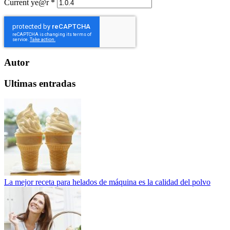
Current ye@r
*
Autor
Ultimas entradas
La mejor receta para helados de máquina es la calidad del polvo