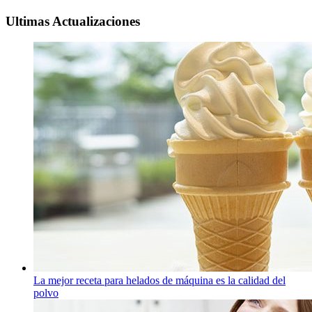
Ultimas Actualizaciones
La mejor receta para helados de máquina es la calidad del
polvo