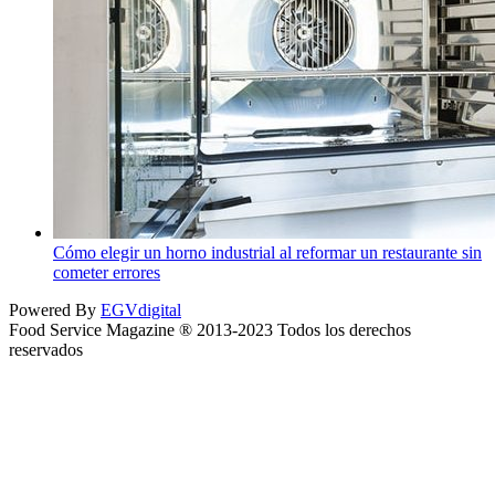
Cómo elegir un horno industrial al reformar un restaurante sin
cometer errores
Powered By
EGVdigital
Food Service Magazine ® 2013-2023 Todos los derechos
reservados