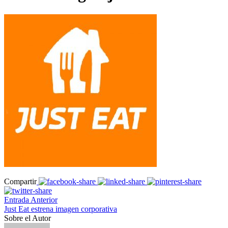
Compartir
Entrada Anterior
Just Eat estrena imagen corporativa
Sobre el Autor