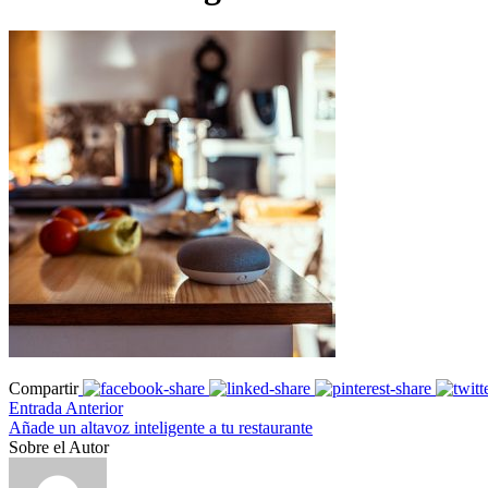
Compartir
Entrada Anterior
Añade un altavoz inteligente a tu restaurante
Sobre el Autor