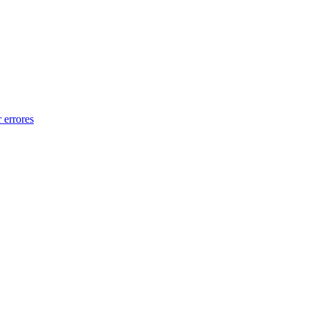
 errores