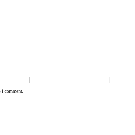
e I comment.