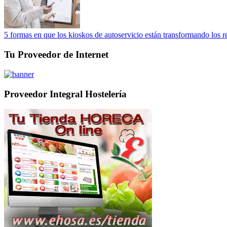
5 formas en que los kioskos de autoservicio están transformando los r
Tu Proveedor de Internet
Proveedor Integral Hostelería