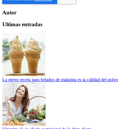
Autor
Ultimas entradas
La mejor receta para helados de máquina es la calidad del polvo