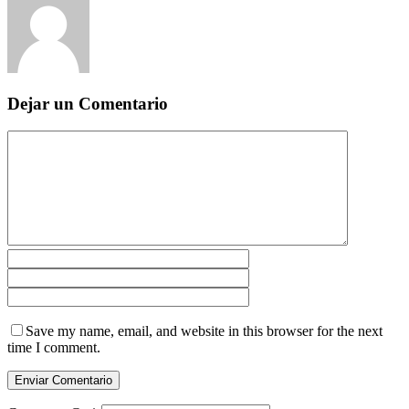
Dejar un Comentario
Save my name, email, and website in this browser for the next
time I comment.