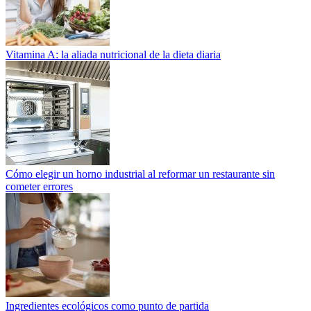
Vitamina A: la aliada nutricional de la dieta diaria
Cómo elegir un horno industrial al reformar un restaurante sin
cometer errores
Ingredientes ecológicos como punto de partida