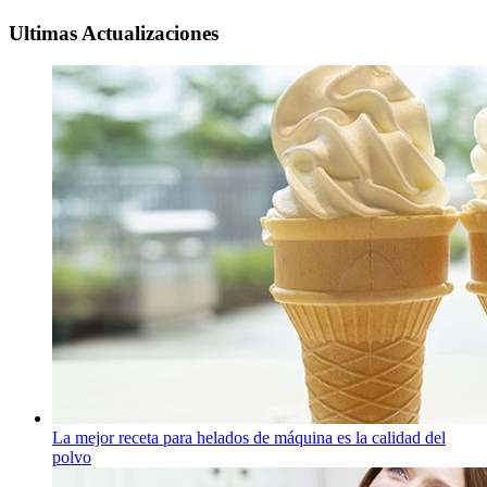
Ultimas Actualizaciones
La mejor receta para helados de máquina es la calidad del
polvo