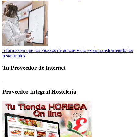
5 formas en que los kioskos de autoservicio están transformando los
restaurantes
Tu Proveedor de Internet
Proveedor Integral Hostelería