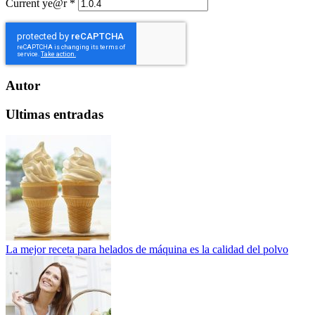
Current ye@r
*
Autor
Ultimas entradas
La mejor receta para helados de máquina es la calidad del polvo