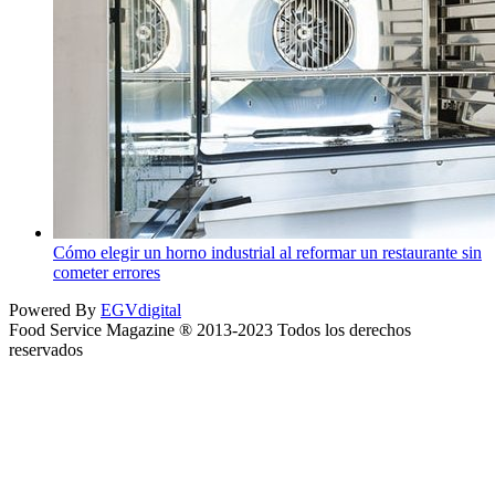
Cómo elegir un horno industrial al reformar un restaurante sin
cometer errores
Powered By
EGVdigital
Food Service Magazine ® 2013-2023 Todos los derechos
reservados