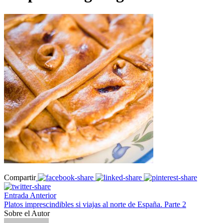
Compartir
Entrada Anterior
Platos imprescindibles si viajas al norte de España. Parte 2
Sobre el Autor