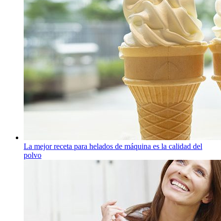
La mejor receta para helados de máquina es la calidad del
polvo