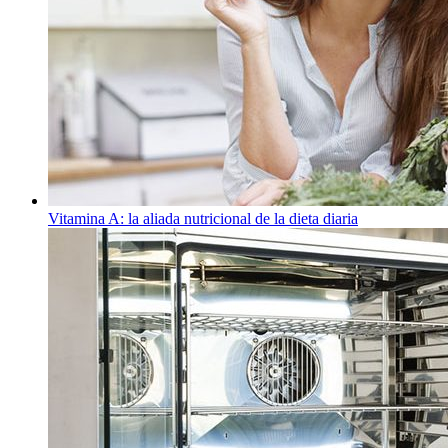
Vitamina A: la aliada nutricional de la dieta diaria