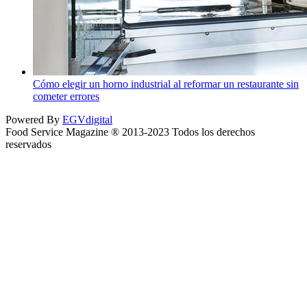
Cómo elegir un horno industrial al reformar un restaurante sin
cometer errores
Powered By
EGVdigital
Food Service Magazine ® 2013-2023 Todos los derechos
reservados