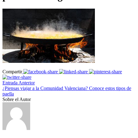
Compartir
Entrada Anterior
¿Piensas viajar a la Comunidad Valenciana? Conoce estos tipos de
paella
Sobre el Autor