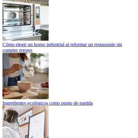
Cómo elegir un horno industrial al reformar un restaurante sin
cometer errores
Ingredientes ecológicos como punto de partida