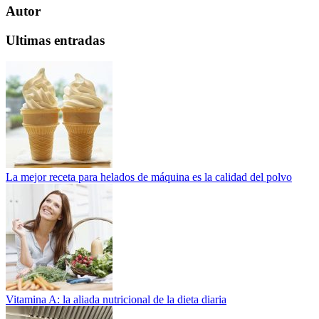
Autor
Ultimas entradas
La mejor receta para helados de máquina es la calidad del polvo
Vitamina A: la aliada nutricional de la dieta diaria