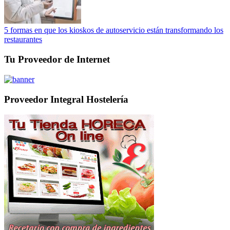
5 formas en que los kioskos de autoservicio están transformando los
restaurantes
Tu Proveedor de Internet
Proveedor Integral Hostelería