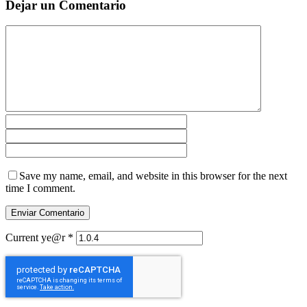
Dejar un Comentario
Save my name, email, and website in this browser for the next
time I comment.
Current ye@r
*