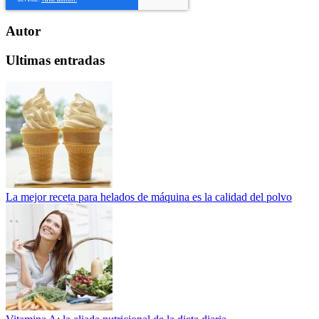
Autor
Ultimas entradas
La mejor receta para helados de máquina es la calidad del polvo