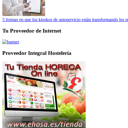
5 formas en que los kioskos de autoservicio están transformando los r
Tu Proveedor de Internet
Proveedor Integral Hostelería