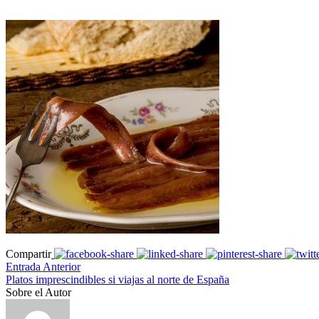
Compartir
Entrada Anterior
Platos imprescindibles si viajas al norte de España
Sobre el Autor