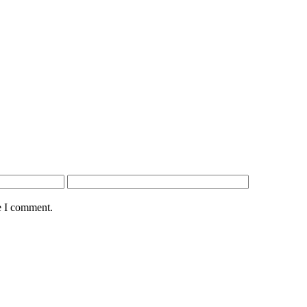
e I comment.