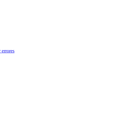
 errores