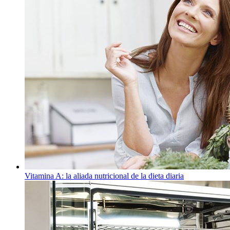
Vitamina A: la aliada nutricional de la dieta diaria