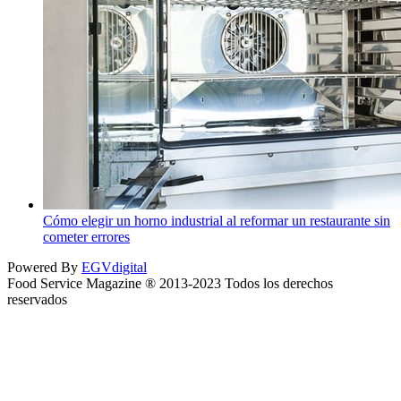
Cómo elegir un horno industrial al reformar un restaurante sin
cometer errores
Powered By
EGVdigital
Food Service Magazine ® 2013-2023 Todos los derechos
reservados