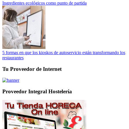
Ingredientes ecológicos como punto de partida
5 formas en que los kioskos de autoservicio están transformando los
restaurantes
Tu Proveedor de Internet
Proveedor Integral Hostelería