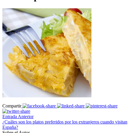
Compartir
Entrada Anterior
¿Cuáles son los platos preferidos por los extranjeros cuando visitan
España?
Sobre el Autor