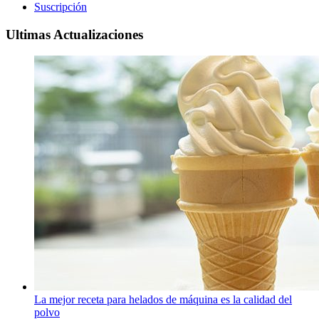
Suscripción
Ultimas Actualizaciones
La mejor receta para helados de máquina es la calidad del
polvo