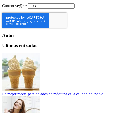
Current ye@r
*
Autor
Ultimas entradas
La mejor receta para helados de máquina es la calidad del polvo