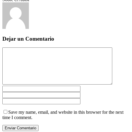
Dejar un Comentario
Save my name, email, and website in this browser for the next
time I comment.